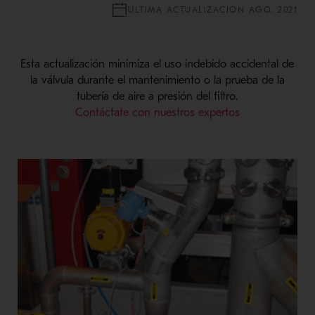
ÚLTIMA ACTUALIZACIÓN AGO. 2021
Esta actualización minimiza el uso indebido accidental de
la válvula durante el mantenimiento o la prueba de la
tubería de aire a presión del filtro.
Contáctate con nuestros expertos