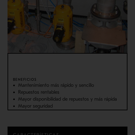
BENEFICIOS
Mantenimiento más rápido y sencillo
Repuestos rentables
Mayor disponibilidad de repuestos y más rápida
Mayor seguridad