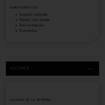
CARACTERÍSTICAS
Solución estándar
Diseño más simple
Fácil instalación
Económica
ALCANCE
ALCANCE DE LA ENTREGA