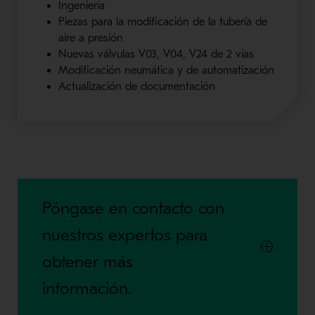
Ingeniería
Piezas para la modificación de la tubería de
aire a presión
Nuevas válvulas V03, V04, V24 de 2 vías
Modificación neumática y de automatización
Actualización de documentación
Póngase en contacto con
nuestros expertos para
obtener más
información.