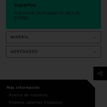
expertos
POR FAVOR SELECCIONA TU ÁREA DE
INTERÉS.
MINERÍA
AGREGADOS
Más información
Acerca de nosotros
Empleos abiertos (trabajos)