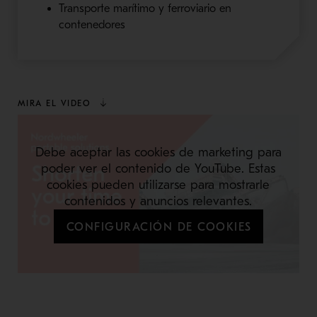
Transporte marítimo y ferroviario en
contenedores
MIRA EL VIDEO
Debe aceptar las cookies de marketing para
poder ver el contenido de YouTube. Estas
cookies pueden utilizarse para mostrarle
contenidos y anuncios relevantes.
CONFIGURACIÓN DE COOKIES