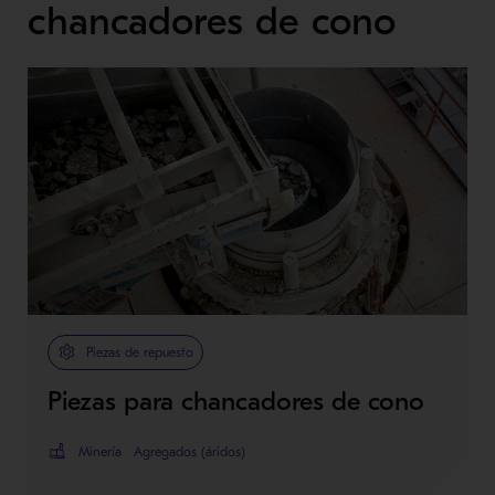
chancadores de cono
Piezas de repuesto
Piezas para chancadores de cono
Minería
Agregados (áridos)