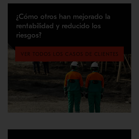
¿Cómo otros han mejorado la
rentabilidad y reducido los
riesgos?
VER TODOS LOS CASOS DE CLIENTES