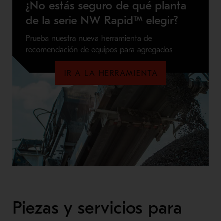
¿No estás seguro de qué planta
de la serie NW Rapid™ elegir?
Prueba nuestra nueva herramienta de
recomendación de equipos para agregados
IR A LA HERRAMIENTA
Piezas y servicios para