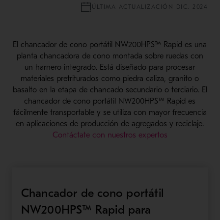
ÚLTIMA ACTUALIZACIÓN DIC. 2024
El chancador de cono portátil NW200HPS™ Rapid es una
planta chancadora de cono montada sobre ruedas con
un harnero integrado. Está diseñado para procesar
materiales pretriturados como piedra caliza, granito o
basalto en la etapa de chancado secundario o terciario. El
chancador de cono portátil NW200HPS™ Rapid es
fácilmente transportable y se utiliza con mayor frecuencia
en aplicaciones de producción de agregados y reciclaje.
Contáctate con nuestros expertos
Chancador de cono portátil
NW200HPS™ Rapid para