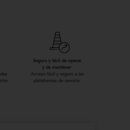
Seguro y fácil de operar
y
de
mantener
edas
Acceso fácil y seguro a las
ntre
plataformas de servicio