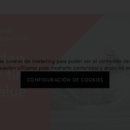
as cookies de marketing para poder ver el contenido de
pueden utilizarse para mostrarle contenidos y anuncios re
CONFIGURACIÓN DE COOKIES