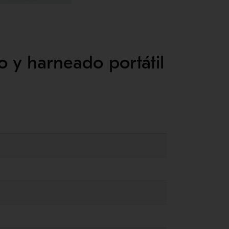
o y harneado portátil