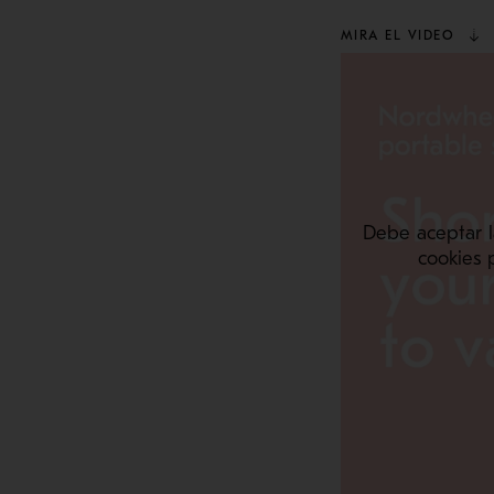
MIRA EL VIDEO
Debe aceptar l
cookies 