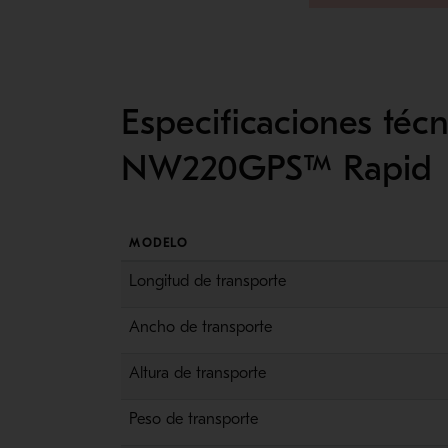
Especificaciones téc
NW220GPS™ Rapid
MODELO
Longitud de transporte
Ancho de transporte
Altura de transporte
Peso de transporte