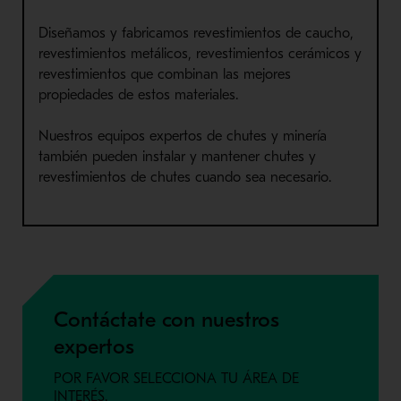
Diseñamos y fabricamos revestimientos de caucho,
revestimientos metálicos, revestimientos cerámicos y
revestimientos que combinan las mejores
propiedades de estos materiales.
Nuestros equipos expertos de chutes y minería
también pueden instalar y mantener chutes y
revestimientos de chutes cuando sea necesario.
Contáctate con nuestros
expertos
POR FAVOR SELECCIONA TU ÁREA DE
INTERÉS.