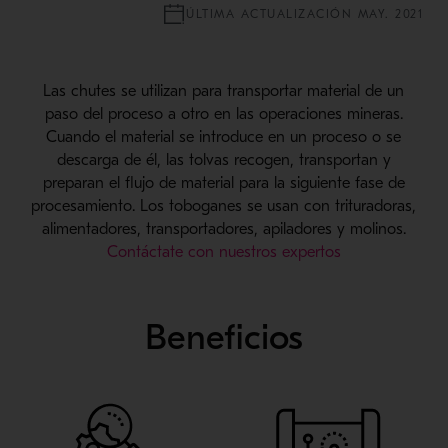
ÚLTIMA ACTUALIZACIÓN MAY. 2021
Las chutes se utilizan para transportar material de un
paso del proceso a otro en las operaciones mineras.
Cuando el material se introduce en un proceso o se
descarga de él, las tolvas recogen, transportan y
preparan el flujo de material para la siguiente fase de
procesamiento. Los toboganes se usan con trituradoras,
alimentadores, transportadores, apiladores y molinos.
Contáctate con nuestros expertos
Beneficios