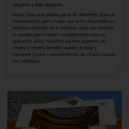
desgaste y bajo desgaste.
Metso tiene una amplia gama de diferentes tipos de
revestimientos para chutes que están disponibles en
tamaños estándar de la industria, pero que también
se pueden personalizar completamente para su
aplicación única. Nuestros equipos expertos de
chutes y minería también pueden instalar y
mantener chutes y revestimientos de chutes cuando
sea necesario.