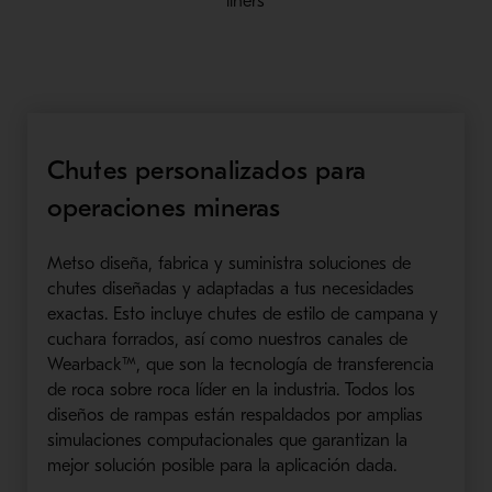
liners
Chutes personalizados para
operaciones mineras
Metso diseña, fabrica y suministra soluciones de
chutes diseñadas y adaptadas a tus necesidades
exactas. Esto incluye chutes de estilo de campana y
cuchara forrados, así como nuestros canales de
Wearback™, que son la tecnología de transferencia
de roca sobre roca líder en la industria. Todos los
diseños de rampas están respaldados por amplias
simulaciones computacionales que garantizan la
mejor solución posible para la aplicación dada.