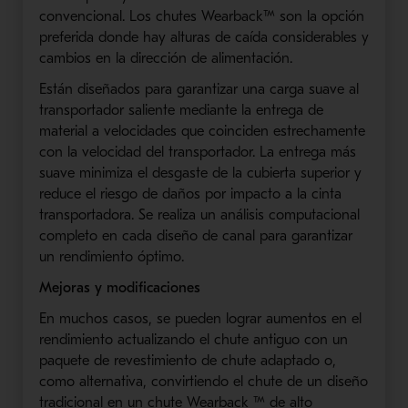
convencional. Los chutes Wearback™ son la opción
preferida donde hay alturas de caída considerables y
cambios en la dirección de alimentación.
Están diseñados para garantizar una carga suave al
transportador saliente mediante la entrega de
material a velocidades que coinciden estrechamente
con la velocidad del transportador. La entrega más
suave minimiza el desgaste de la cubierta superior y
reduce el riesgo de daños por impacto a la cinta
transportadora. Se realiza un análisis computacional
completo en cada diseño de canal para garantizar
un rendimiento óptimo.
Mejoras y modificaciones
En muchos casos, se pueden lograr aumentos en el
rendimiento actualizando el chute antiguo con un
paquete de revestimiento de chute adaptado o,
como alternativa, convirtiendo el chute de un diseño
tradicional en un chute Wearback ™ de alto