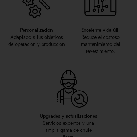
Personalización
Excelente vida útil
Adaptado a tus objetivos
Reduce el costoso
de operación y producción
mantenimiento del
revestimiento.
Upgrades y actualizaciones
Servicios expertos y una
amplia gama de chute