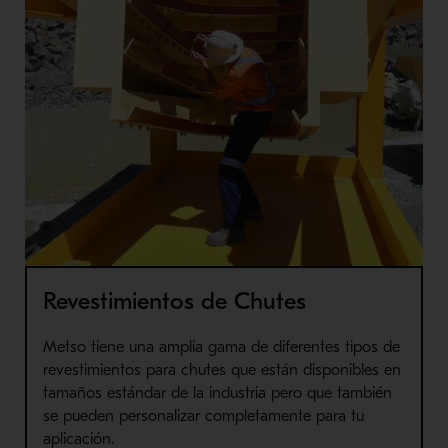
Revestimientos de Chutes
Metso tiene una amplia gama de diferentes tipos de
revestimientos para chutes que están disponibles en
tamaños estándar de la industria pero que también
se pueden personalizar completamente para tu
aplicación.