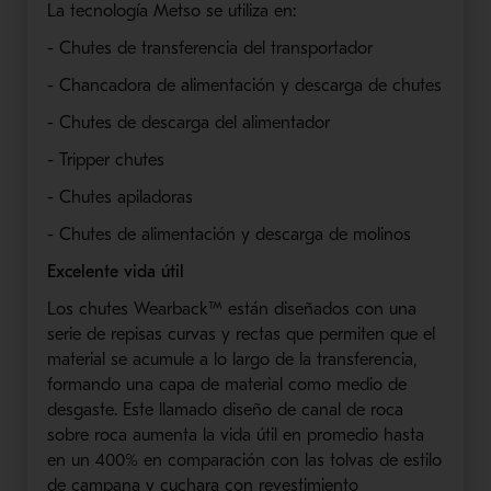
La tecnología Metso se utiliza en:
- Chutes de transferencia del transportador
- Chancadora de alimentación y descarga de chutes
- Chutes de descarga del alimentador
- Tripper chutes
- Chutes apiladoras
- Chutes de alimentación y descarga de molinos
Excelente vida útil
Los chutes Wearback™ están diseñados con una
serie de repisas curvas y rectas que permiten que el
material se acumule a lo largo de la transferencia,
formando una capa de material como medio de
desgaste. Este llamado diseño de canal de roca
sobre roca aumenta la vida útil en promedio hasta
en un 400% en comparación con las tolvas de estilo
de campana y cuchara con revestimiento