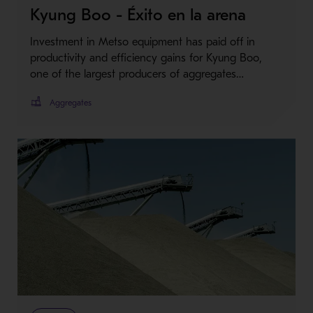
Kyung Boo - Éxito en la arena
Investment in Metso equipment has paid off in
productivity and efficiency gains for Kyung Boo,
one of the largest producers of aggregates…
Aggregates