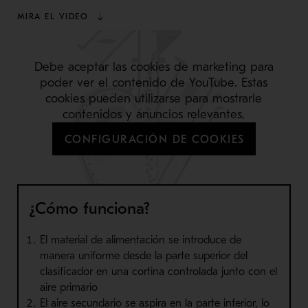
MIRA EL VIDEO
Debe aceptar las cookies de marketing para
poder ver el contenido de YouTube. Estas
cookies pueden utilizarse para mostrarle
contenidos y anuncios relevantes.
CONFIGURACIÓN DE COOKIES
¿Cómo funciona?
El material de alimentación se introduce de
manera uniforme desde la parte superior del
clasificador en una cortina controlada junto con el
aire primario
El aire secundario se aspira en la parte inferior, lo