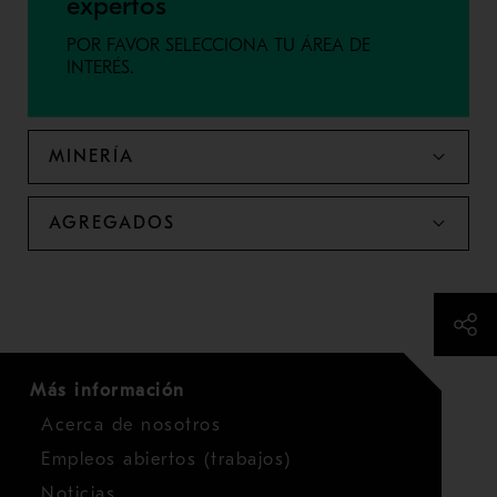
expertos
POR FAVOR SELECCIONA TU ÁREA DE
INTERÉS.
MINERÍA
AGREGADOS
Más información
Acerca de nosotros
Empleos abiertos (trabajos)
Noticias