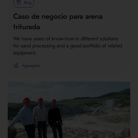
Blog
Caso de negocio para arena
triturada
We have years of know-how in different solutions
for sand processing and a good portfolio of related
equipment.
Aggregates