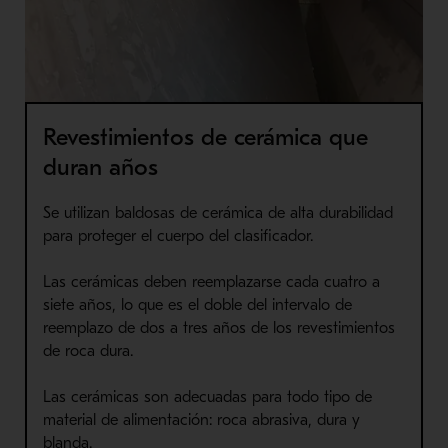
Revestimientos de cerámica que
duran años
Se utilizan baldosas de cerámica de alta durabilidad
para proteger el cuerpo del clasificador.
Las cerámicas deben reemplazarse cada cuatro a
siete años, lo que es el doble del intervalo de
reemplazo de dos a tres años de los revestimientos
de roca dura.
Las cerámicas son adecuadas para todo tipo de
material de alimentación: roca abrasiva, dura y
blanda.