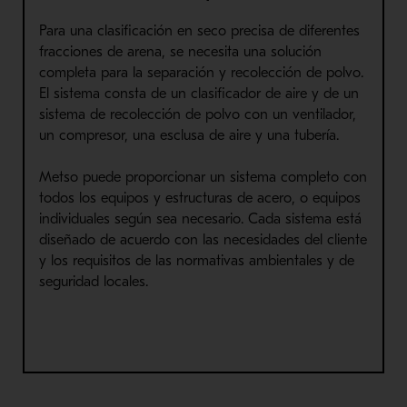
Para una clasificación en seco precisa de diferentes
fracciones de arena, se necesita una solución
completa para la separación y recolección de polvo.
El sistema consta de un clasificador de aire y de un
sistema de recolección de polvo con un ventilador,
un compresor, una esclusa de aire y una tubería.
Metso puede proporcionar un sistema completo con
todos los equipos y estructuras de acero, o equipos
individuales según sea necesario. Cada sistema está
diseñado de acuerdo con las necesidades del cliente
y los requisitos de las normativas ambientales y de
seguridad locales.