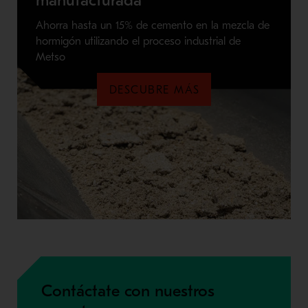
Ahorra hasta un 15% de cemento en la mezcla de
hormigón utilizando el proceso industrial de
Metso
DESCUBRE MÁS
Contáctate con nuestros