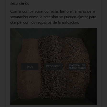
secundario.
Con la combinación correcta, tanto el tamaño de la
separación como la precisión se pueden ajustar para
cumplir con los requisitos de la aplicación.