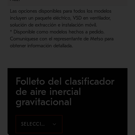
Las opciones disponibles para todos los modelos
incluyen un paquete eléctrico, VSD en ventilador,
solución de extracción e instalación móvil.
* Disponible como modelos hechos a pedido.
Comuníquese con el representante de Metso para
obtener información detallada.
Folleto del clasificador
de aire inercial
gravitacional
SELECCIONAR ARCHIVO