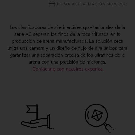
ÚLTIMA ACTUALIZACIÓN NOV. 2021
Los clasificadores de aire inerciales gravitacionales de la
serie AC separan los finos de la roca triturada en la
producción de arena manufacturada. La solución seca
utiliza una cámara y un diseño de flujo de aire únicos para
garantizar una separación precisa de los ultrafinos de la
arena con una precisión de micrones.
Contáctate con nuestros expertos