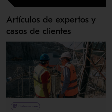
Artículos de expertos y
casos de clientes
Customer case