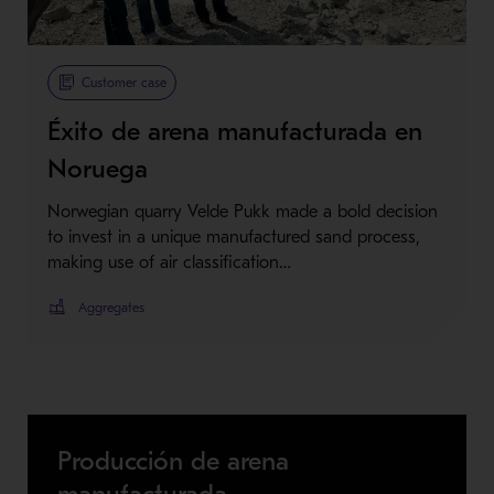
Customer case
Éxito de arena manufacturada en
Noruega
Norwegian quarry Velde Pukk made a bold decision
to invest in a unique manufactured sand process,
making use of air classification…
Aggregates
Producción de arena
manufacturada