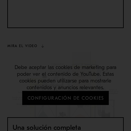
MIRA EL VIDEO
Debe aceptar las cookies de marketing para
poder ver el contenido de YouTube. Estas
cookies pueden utilizarse para mostrarle
contenidos y anuncios relevantes.
CONFIGURACIÓN DE COOKIES
Una solución completa