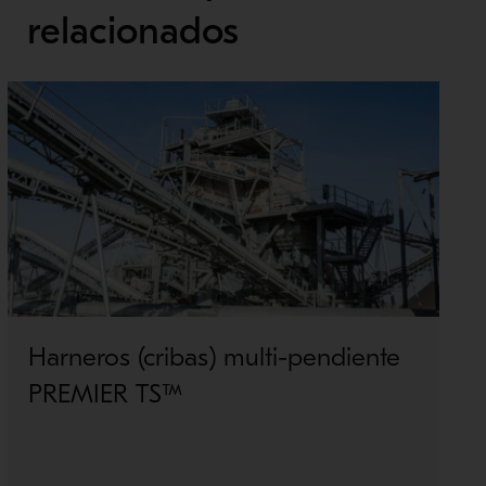
relacionados
Harneros (cribas) multi-pendiente
PREMIER TS™