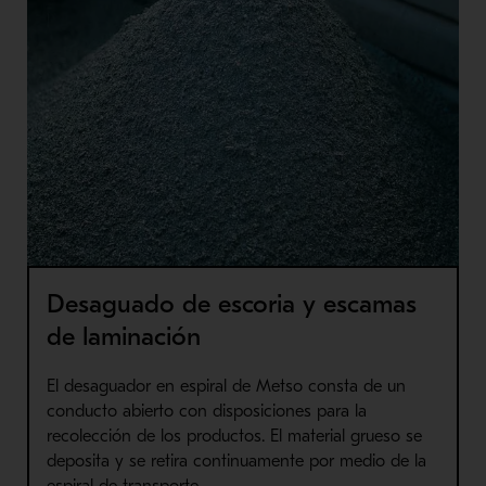
Desaguado de escoria y escamas
de laminación
El desaguador en espiral de Metso consta de un
conducto abierto con disposiciones para la
recolección de los productos. El material grueso se
deposita y se retira continuamente por medio de la
espiral de transporte.