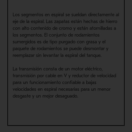
Los segmentos en espiral se sueldan directamente al
eje de la espiral. Las zapatas están hechas de hierro
con alto contenido de cromo y están atornilladas a
los segmentos. El conjunto de rodamientos
sumergidos es de tipo purgado con grasa y el
paquete de rodamientos se puede desmontar y
reemplazar sin levantar la espiral del tanque.
La transmisión consta de un motor eléctrico,
transmisión por cable en V y reductor de velocidad
para un funcionamiento confiable a bajas
velocidades en espiral necesarias para un menor
desgaste y un mejor desaguado.