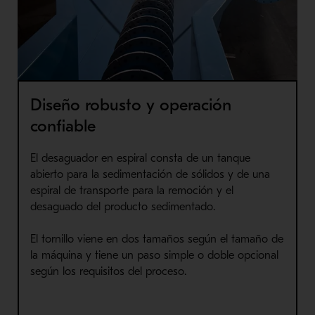
Diseño robusto y operación
confiable
El desaguador en espiral consta de un tanque
abierto para la sedimentación de sólidos y de una
espiral de transporte para la remoción y el
desaguado del producto sedimentado.
El tornillo viene en dos tamaños según el tamaño de
la máquina y tiene un paso simple o doble opcional
según los requisitos del proceso.