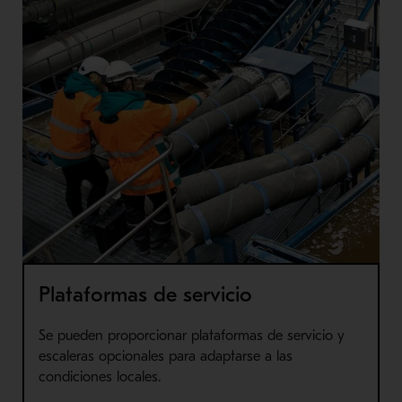
Plataformas de servicio
Se pueden proporcionar plataformas de servicio y
escaleras opcionales para adaptarse a las
condiciones locales.