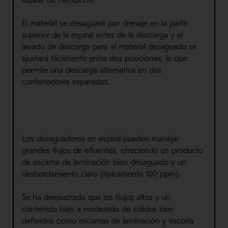
El material se desaguará por drenaje en la parte
superior de la espiral antes de la descarga y el
lavado de descarga para el material desaguado se
ajustará fácilmente entre dos posiciones, lo que
permite una descarga alternativa en dos
contenedores separados.
Los desaguadores en espiral pueden manejar
grandes flujos de efluentes, ofreciendo un producto
de escama de laminación bien desaguado y un
desbordamiento claro (típicamente 100 ppm).
Se ha demostrado que los flujos altos y un
contenido bajo a moderado de sólidos bien
definidos como escamas de laminación y escoria