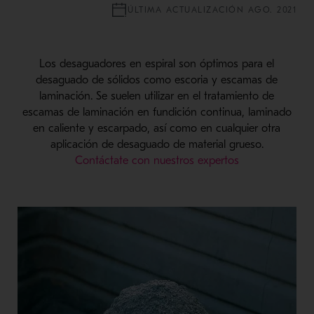
ÚLTIMA ACTUALIZACIÓN AGO. 2021
Los desaguadores en espiral son óptimos para el
desaguado de sólidos como escoria y escamas de
laminación. Se suelen utilizar en el tratamiento de
escamas de laminación en fundición continua, laminado
en caliente y escarpado, así como en cualquier otra
aplicación de desaguado de material grueso.
Contáctate con nuestros expertos