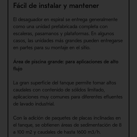
Fácil de instalar y mantener
El des
aguador
en espiral se entrega generalmente
como una unidad prefabricada completa con
escaleras, pasamanos y plataformas. En algunos
casos, las unidades más grandes pueden entregarse
en partes para su montaje en el sitio.
Área de piscina grande: para aplicaciones de alto
flujo
La gran superficie del tanque permite tomar altos
caudales con contenido de sólidos limitado,
aplicaciones muy comunes para diferentes efluentes
de lavado industrial.
Con la adición de paquetes de placas inclinadas en
el tanque, se obtienen áreas de sedimentación de 8
a 100
m2 y caudales de hasta 1600 m3/
h.