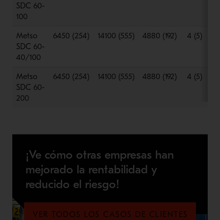
SDC 60-
100
Metso
6450 (254)
14100 (555)
4880 (192)
4 (5)
SDC 60-
40/100
Metso
6450 (254)
14100 (555)
4880 (192)
4 (5)
SDC 60-
200
¡Ve cómo otras empresas han
mejorado la rentabilidad y
reducido el riesgo!
VER TODOS LOS CASOS DE CLIENTES