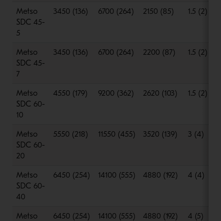
Metso
3450 (136)
6700 (264)
2150 (85)
1.5 (2)
SDC 45-
5
Metso
3450 (136)
6700 (264)
2200 (87)
1.5 (2)
SDC 45-
7
Metso
4550 (179)
9200 (362)
2620 (103)
1.5 (2)
SDC 60-
10
Metso
5550 (218)
11550 (455)
3520 (139)
3 (4)
SDC 60-
20
Metso
6450 (254)
14100 (555)
4880 (192)
4 (4)
SDC 60-
40
Metso
6450 (254)
14100 (555)
4880 (192)
4 (5)