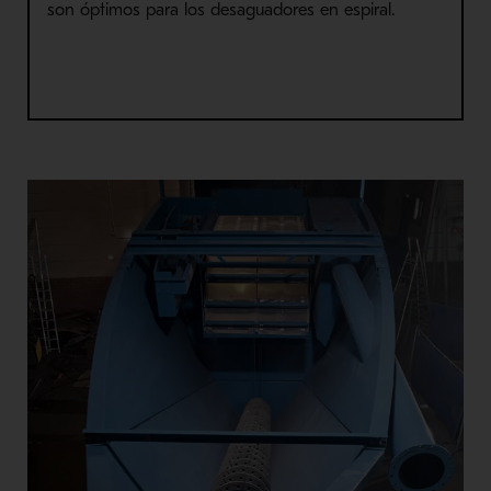
son óptimos para los desaguadores en espiral.