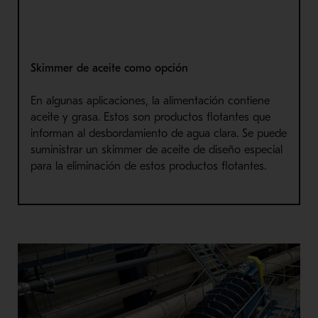
Skimmer
de aceite como opción
En algunas aplicaciones, la alimentación contiene
aceite y grasa. Estos son productos flotantes que
informan al desbordamiento de agua clara. Se puede
suministrar un
skimmer
de aceite de diseño especial
para la eliminación de estos productos flotantes.