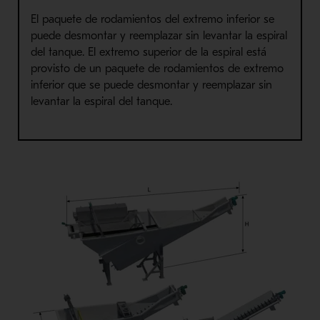
El paquete de
rodamientos
del extremo inferior se
puede desmontar y reemplazar sin levantar la espiral
del tanque. El extremo superior de la espiral está
provisto de un paquete de
rodamientos
de extremo
inferior que se puede desmontar y reemplazar sin
levantar la espiral del tanque.