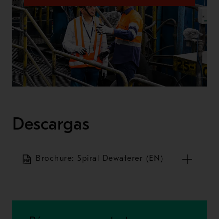
Descargas
Brochure: Spiral Dewaterer (EN)