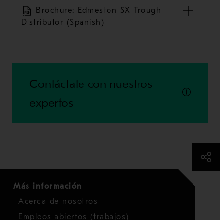
Brochure: Edmeston SX Trough
Distributor (Spanish)
Contáctate con nuestros
expertos
Más información
Acerca de nosotros
Empleos abiertos (trabajos)