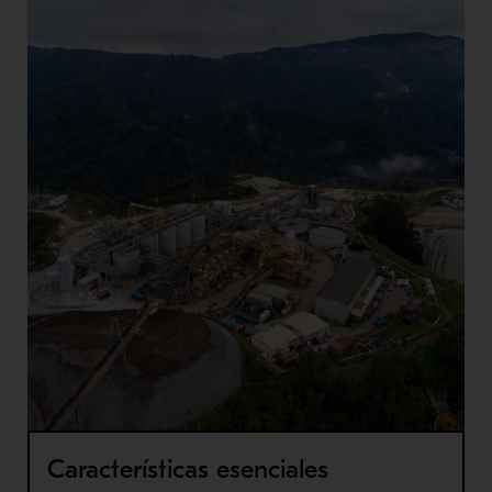
Características esenciales