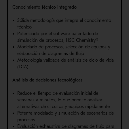
Conocimiento técnico integrado
Sólida metodología que integra el conocimiento
técnico
Potenciado por el software patentado de
simulación de procesos, HSC Chemistry®
Modelado de procesos, selección de equipos y
elaboración de diagramas de flujo
Metodología validada de análisis de ciclo de vida
(LCA)
Análisis de decisiones tecnológicas
Reduce el tiempo de evaluación inicial de
semanas a minutos, lo que permite analizar
alternativas de circuitos y equipos rápidamente
Potente modelado y simulación de escenarios de
procesos
Evaluación exhaustiva de diagramas de flujo para