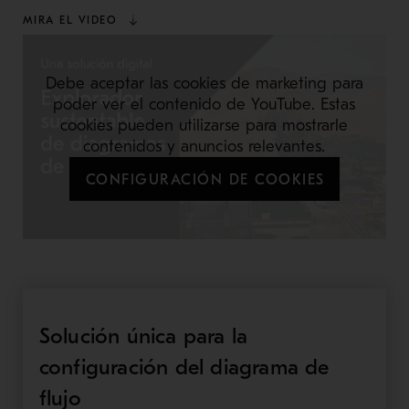
MIRA EL VIDEO
Debe aceptar las cookies de marketing para
poder ver el contenido de YouTube. Estas
cookies pueden utilizarse para mostrarle
contenidos y anuncios relevantes.
CONFIGURACIÓN DE COOKIES
Solución única para la
configuración del diagrama de
flujo