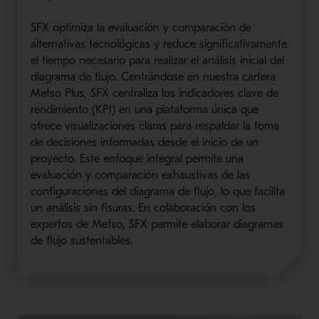
SFX optimiza la evaluación y comparación de
alternativas tecnológicas y reduce significativamente
el tiempo necesario para realizar el análisis inicial del
diagrama de flujo. Centrándose en nuestra cartera
Metso Plus, SFX centraliza los indicadores clave de
rendimiento (KPI) en una plataforma única que
ofrece visualizaciones claras para respaldar la toma
de decisiones informadas desde el inicio de un
proyecto. Este enfoque integral permite una
evaluación y comparación exhaustivas de las
configuraciones del diagrama de flujo, lo que facilita
un análisis sin fisuras. En colaboración con los
expertos de Metso, SFX permite elaborar diagramas
de flujo sustentables.