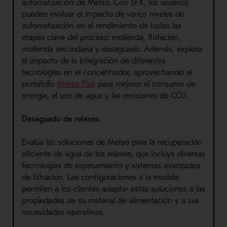
automatización de Metso. Con SFX, los usuarios
pueden evaluar el impacto de varios niveles de
automatización en el rendimiento de todas las
etapas clave del proceso: molienda, flotación,
molienda secundaria y desaguado. Además, explora
el impacto de la integración de diferentes
tecnologías en el concentrador, aprovechando el
portafolio
Metso Plus
para mejorar el consumo de
energía, el uso de agua y las emisiones de CO2.
Desaguado de relaves
Evalúa las soluciones de Metso para la recuperación
eficiente de agua de los relaves, que incluye diversas
tecnologías de espesamiento y sistemas avanzados
de filtración. Las configuraciones a la medida
permiten a los clientes adaptar estas soluciones a las
propiedades de su material de alimentación y a sus
necesidades operativas.