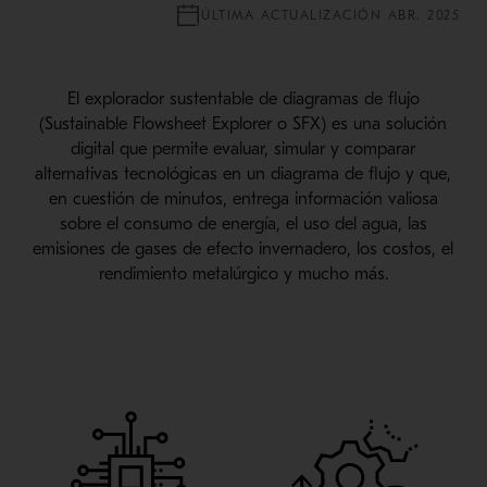
ÚLTIMA ACTUALIZACIÓN ABR. 2025
El explorador sustentable de diagramas de flujo
(Sustainable Flowsheet Explorer o SFX) es una solución
digital que permite evaluar, simular y comparar
alternativas tecnológicas en un diagrama de flujo y que,
en cuestión de minutos, entrega información valiosa
sobre el consumo de energía, el uso del agua, las
emisiones de gases de efecto invernadero, los costos, el
rendimiento metalúrgico y mucho más.