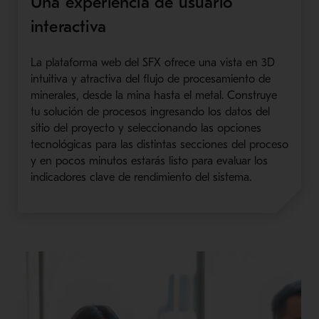
Una experiencia de usuario
interactiva
La plataforma web del SFX ofrece una vista en 3D
intuitiva y atractiva del flujo de procesamiento de
minerales, desde la mina hasta el metal. Construye
tu solución de procesos ingresando los datos del
sitio del proyecto y seleccionando las opciones
tecnológicas para las distintas secciones del proceso
y en pocos minutos estarás listo para evaluar los
indicadores clave de rendimiento del sistema.