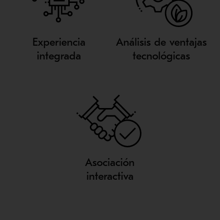
Experiencia
Análisis de ventajas
integrada
tecnológicas
Asociación
interactiva