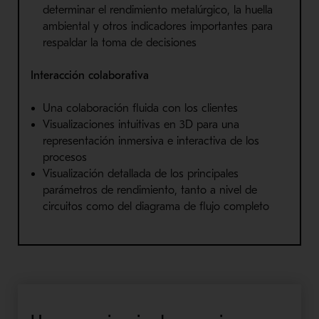
determinar el rendimiento metalúrgico, la huella
ambiental y otros indicadores importantes para
respaldar la toma de decisiones
Interacción colaborativa
Una colaboración fluida con los clientes
Visualizaciones intuitivas en 3D para una
representación inmersiva e interactiva de los
procesos
Visualización detallada de los principales
parámetros de rendimiento, tanto a nivel de
circuitos como del diagrama de flujo completo