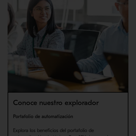
Conoce nuestro explorador
Portafolio de automatización
Explora los beneficios del portafolio de