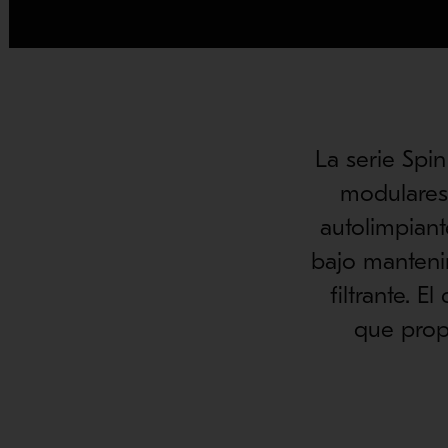
La serie Spin
modulares
autolimpiant
bajo manteni
filtrante. 
que prop