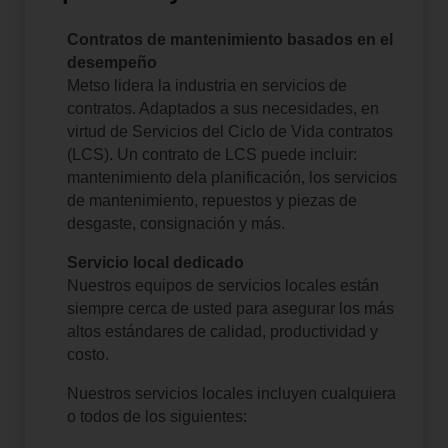
Contratos de mantenimiento basados ​​en el
desempeño
Metso lidera la industria en servicios de
contratos. Adaptados a sus necesidades, en
virtud de Servicios del Ciclo de Vida contratos
(LCS).
Un contrato de LCS puede incluir:
mantenimiento de
la planificación, los servicios
de mantenimiento, repuestos y piezas de
desgaste, consignación y más.
Servicio local dedicado
Nuestros equipos de servicios locales están
siempre cerca de usted para asegurar los más
altos estándares de calidad, productividad y
costo.
Nuestros servicios locales incluyen cualquiera
o todos de los siguientes: