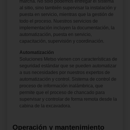
marcha.
No sólo podemos entregar el sistema
al sitio, sino también supervisar la instalación y
puesta en servicio, mientras que la gestión de
todo el proceso.
Nuestros servicios de
implementación incluyen la documentación, la
automatización, puesta en servicio,
capacitación, supervisión y coordinación.
Automatización
Soluciones Metso vienen con características de
seguridad estándar que se pueden automatizar
a sus necesidades por nuestros expertos de
automatización y control. S
istema de control de
proceso de información inalámbrica, que
permite que el proceso de chancado para
supervisar y controlar de forma remota desde la
cabina de la excavadora.
Operación y mantenimiento