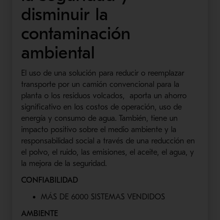
disminuir la
contaminación
ambiental
El uso de una solución para reducir o reemplazar
transporte por un camión convencional para la
planta o los residuos volcados, aporta un ahorro
significativo en los costos de operación, uso de
energía y consumo de agua. También, tiene un
impacto positivo sobre el medio ambiente y la
responsabilidad social a través de una reducción en
el polvo, el ruido, las emisiones, el aceite, el agua, y
la mejora de la seguridad.
CONFIABILIDAD
MÁS DE 6000 SISTEMAS VENDIDOS
AMBIENTE