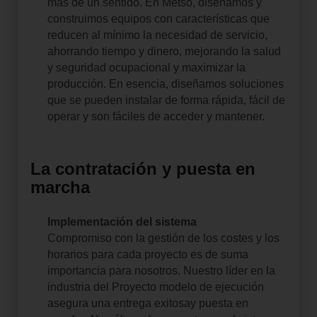
más de un sentido.
En Metso, diseñamos y
construimos equipos con características que
reducen al mínimo la necesidad de servicio,
ahorrando tiempo y dinero, mejorando la salud
y seguridad ocupacional y maximizar la
producción.
En esencia, diseñamos soluciones
que se pueden instalar de forma rápida, fácil de
operar y son fáciles de acceder y mantener.
La contratación y puesta en
marcha
Implementación del sistema
Compromiso con la gestión de los costes y los
horarios para cada proyecto es de suma
importancia para nosotros.
Nuestro líder en la
industria del Proyecto modelo de ejecución
asegura una entrega exitosa
y puesta en