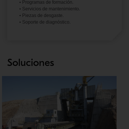
• Programas de formación.
• Servicios de mantenimiento.
• Piezas de desgaste.
• Soporte de diagnóstico.
Soluciones