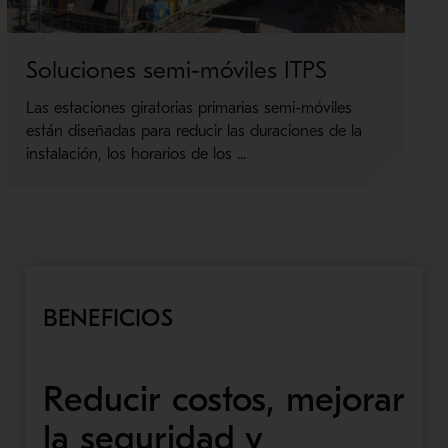
Soluciones semi-móviles ITPS
Las estaciones giratorias primarias semi-móviles
están diseñadas para reducir las duraciones de la
instalación, los horarios de los ...
BENEFICIOS
Reducir costos, mejorar
la seguridad y