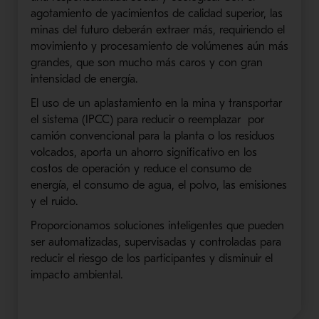
agotamiento de yacimientos de calidad superior, las
minas del futuro deberán extraer más, requiriendo el
movimiento y procesamiento de volúmenes aún más
grandes, que son mucho más caros y con gran
intensidad de energía.
El uso de un aplastamiento en la mina y transportar
el sistema (IPCC) para reducir o reemplazar por
camión convencional para la planta o los residuos
volcados, aporta un ahorro significativo en los
costos de operación y reduce el consumo de
energía, el consumo de agua, el polvo, las emisiones
y el ruido.
Proporcionamos soluciones inteligentes que pueden
ser automatizadas, supervisadas y controladas para
reducir el riesgo de los participantes y disminuir el
impacto ambiental.