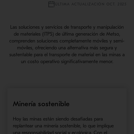
ÚLTIMA ACTUALIZACIÓN OCT. 2025
Las soluciones y servicios de transporte y manipulación
de materiales (ITPS) de última generación de Metso,
comprenden soluciones completamente móviles y semi-
móviles, ofreciendo una alternativa más segura y
sustentable para el transporte de material en las minas a
un costo operativo significativamente menor.
Minería sostenible
Hoy las minas están siendo desafiadas para
replantear una minería sostenible, lo que implique
una responsabilidad social y ecológica. Con el