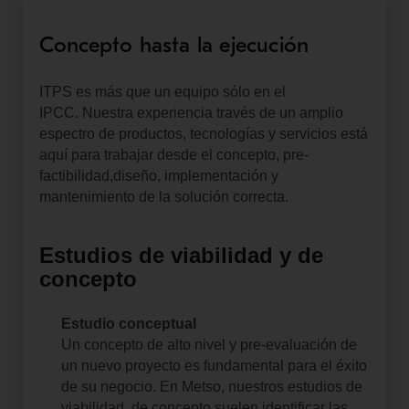
Concepto hasta la ejecución
ITPS es más que un equipo sólo en el
IPCC.
Nuestra experiencia través de un amplio
espectro de productos, tecnologías y servicios está
aquí para trabajar desde el concepto, pre-
factibilidad,diseño, implementación y
mantenimiento de la solución correcta.
Estudios de viabilidad y de
concepto
Estudio conceptual
Un concepto de alto nivel y pre-evaluación de
un nuevo proyecto es fundamental para el éxito
de su negocio.
En Metso, nuestros estudios de
viabilidad de concepto suelen identificar las