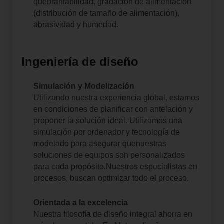
quebrantabilidad, gradación de alimentación
(distribución de tamaño de alimentación),
abrasividad y humedad.
Ingeniería de diseño
Simulación y Modelización
Utilizando nuestra experiencia global, estamos
en condiciones de planificar con antelación y
proponer la solución ideal.
Utilizamos una
simulación por ordenador y tecnología de
modelado para asegurar que
nuestras
soluciones de equipos son personalizados
para cada propósito.Nuestros especialistas en
procesos, buscan optimizar todo el proceso.
Orientada a la excelencia
Nuestra filosofía de diseño integral ahorra en