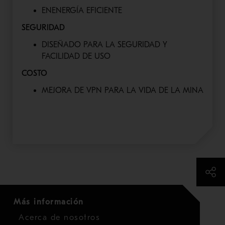
ENENERGÍA EFICIENTE
SEGURIDAD
DISEÑADO PARA LA SEGURIDAD Y
FACILIDAD DE USO
COSTO
MEJORA DE VPN PARA LA VIDA DE LA MINA
Más información
Acerca de nosotros