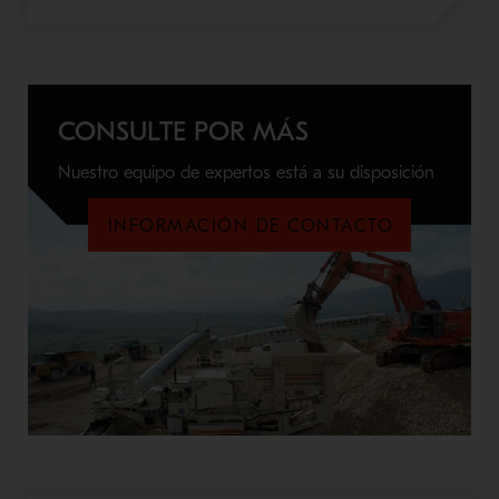
CONSULTE POR MÁS
Nuestro equipo de expertos está a su disposición
INFORMACIÓN DE CONTACTO