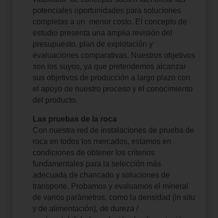
potenciales
oportunidades para soluciones
completas a un menor
costo
.
El concepto de
estudio presenta una amplia revisión del
presupuesto, plan de explotación y
evaluaciones comparativas.
Nuestros objetivos
son los suyos, ya que pretendemos alcanzar
sus objetivos de producción a largo plazo con
el apoyo de nuestro proceso y el conocimiento
del producto.
Las pruebas de la roca
Con nuestra red de instalaciones de prueba de
roca en todos los mercados, estamos en
condiciones de obtener los criterios
fundamentales para la selección más
adecuada de chancado y soluciones de
transporte.
Probamos y evaluamos el mineral
de varios parámetros, como la densidad (in situ
y de alimentación), de dureza /