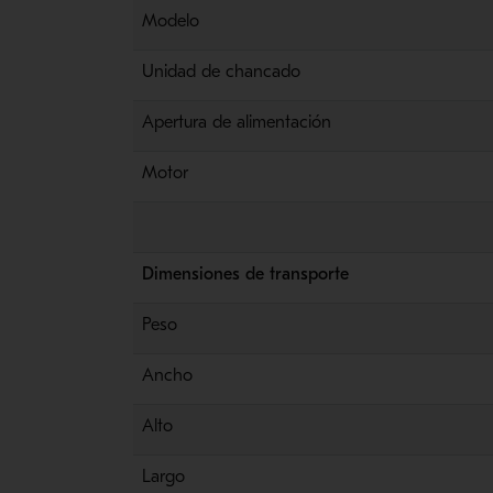
Modelo
Unidad de chancado
Apertura de alimentación
Motor
Dimensiones de transporte
Peso
Ancho
Alto
Largo