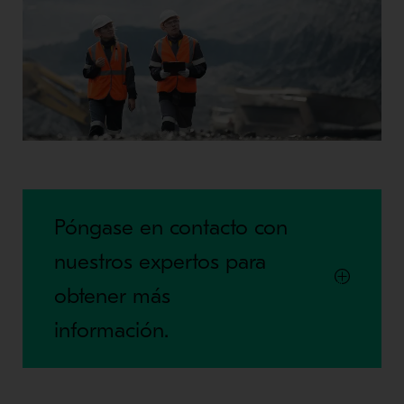
Póngase en contacto con
nuestros expertos para
obtener más
información.