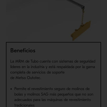
Beneficios
La
MRM
de Tubo cuenta con sistemas de seguridad
líderes en la industria y está respaldada por la gama
completa de servicios de soporte
de
Metso
Outotec
.
Permite el revestimiento seguro de molinos de
bolas y molinos
SAG
más pequeños que no son
adecuados para las máquinas de revestimiento
tradicionales