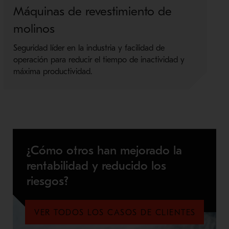
Máquinas de revestimiento de
molinos
Seguridad líder en la industria y facilidad de
operación para reducir el tiempo de inactividad y
máxima productividad.
¿Cómo otros han mejorado la
rentabilidad y reducido los
riesgos?
VER TODOS LOS CASOS DE CLIENTES