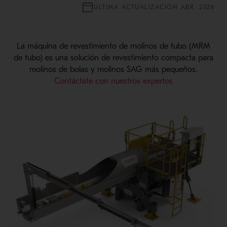
ÚLTIMA ACTUALIZACIÓN ABR. 2026
La máquina de revestimiento de molinos de tubo (MRM
de tubo) es una solución de revestimiento compacta para
molinos de bolas y molinos SAG más pequeños.
Contáctate con nuestros expertos