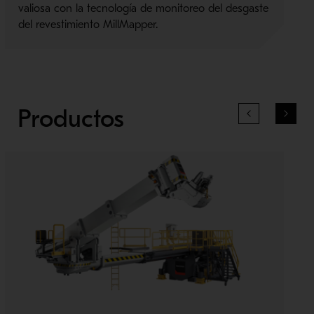
valiosa con la tecnología de monitoreo del desgaste
del revestimiento MillMapper.
Productos