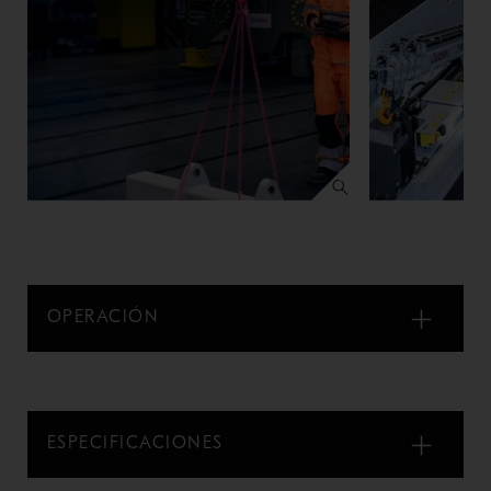
OPERACIÓN
ESPECIFICACIONES