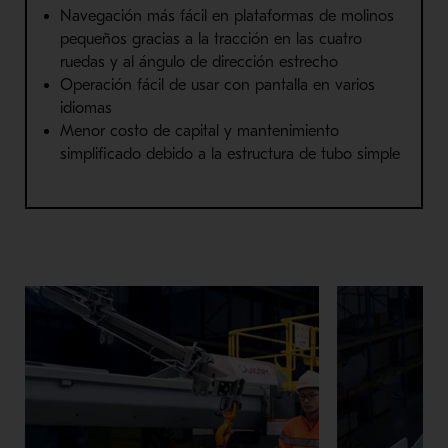
Navegación más fácil en plataformas de molinos
pequeños gracias a la tracción en las cuatro
ruedas y al ángulo de dirección estrecho
Operación fácil de usar con pantalla en varios
idiomas
Menor costo de capital y mantenimiento
simplificado debido a la estructura de tubo simple