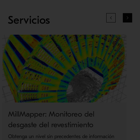
Servicios
MillMapper: Monitoreo del
desgaste del revestimiento
Obtenga un nivel sin precedentes de información