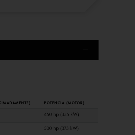
XIMADAMENTE)
POTENCIA (MOTOR)
450 hp (335 kW)
500 hp (373 kW)