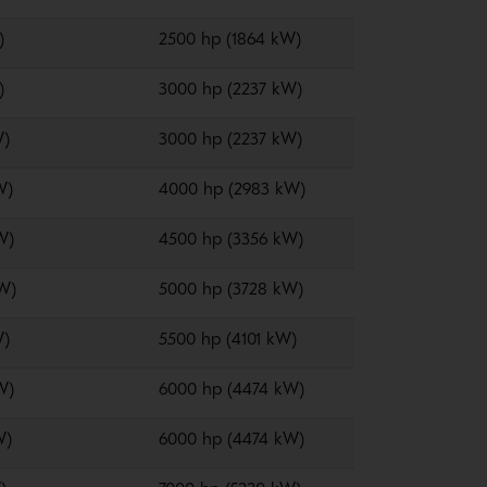
)
2500 hp (1864 kW)
)
3000 hp (2237 kW)
W)
3000 hp (2237 kW)
W)
4000 hp (2983 kW)
W)
4500 hp (3356 kW)
W)
5000 hp (3728 kW)
W)
5500 hp (4101 kW)
W)
6000 hp (4474 kW)
W)
6000 hp (4474 kW)