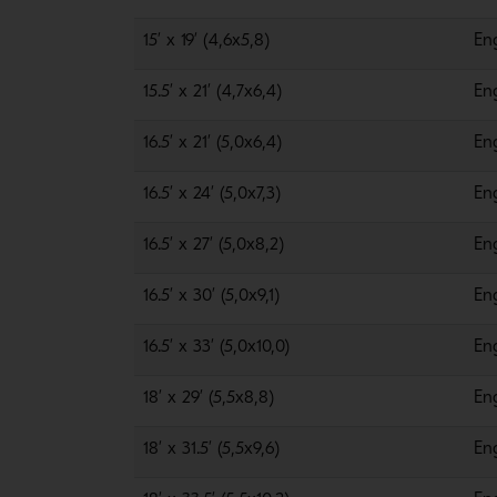
15’ x 19’ (4,6x5,8)
En
15.5’ x 21’ (4,7x6,4)
En
16.5’ x 21’ (5,0x6,4)
En
16.5’ x 24’ (5,0x7,3)
En
16.5’ x 27’ (5,0x8,2)
En
16.5’ x 30’ (5,0x9,1)
En
16.5’ x 33’ (5,0x10,0)
En
18’ x 29’ (5,5x8,8)
En
18’ x 31.5’ (5,5x9,6)
En