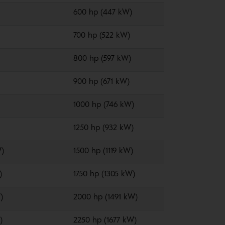
600 hp (447 kW)
700 hp (522 kW)
800 hp (597 kW)
900 hp (671 kW)
1000 hp (746 kW)
1250 hp (932 kW)
W)
1500 hp (1119 kW)
)
1750 hp (1305 kW)
)
2000 hp (1491 kW)
)
2250 hp (1677 kW)