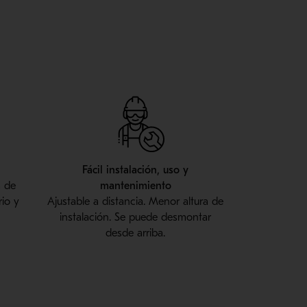
Fácil instalación, uso y
a de
mantenimiento
rio y
Ajustable a distancia. Menor altura de
instalación. Se puede desmontar
desde arriba.