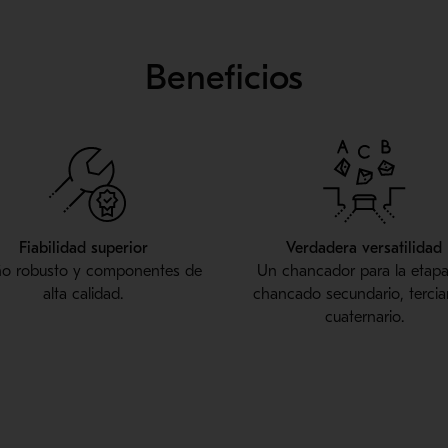
Beneficios
Fiabilidad superior
Verdadera versatilidad
ño robusto y componentes de
Un chancador para la etap
alta calidad.
chancado secundario, tercia
cuaternario.