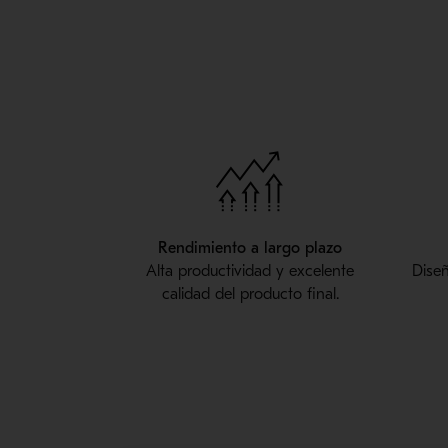
Rendimiento a largo plazo
Alta productividad y excelente
Dise
calidad del producto final.