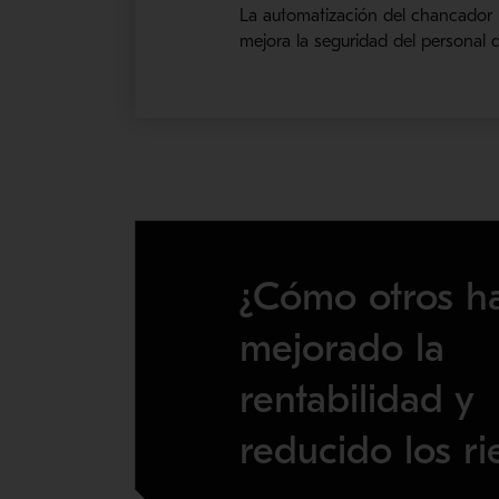
La automatización del chancador 
mejora la seguridad del personal 
¿Cómo otros h
mejorado la
rentabilidad y
reducido los ri