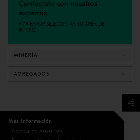
Contáctate con nuestros
expertos
POR FAVOR SELECCIONA TU ÁREA DE
INTERÉS.
MINERÍA
AGREGADOS
Más información
Acerca de nosotros