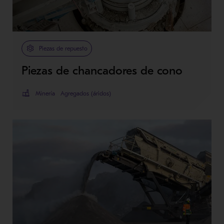
Piezas de repuesto
Piezas de chancadores de cono
Minería
Agregados (áridos)