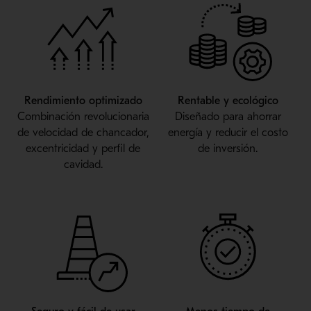
Rendimiento optimizado
Rentable y ecológico
Combinación revolucionaria
Diseñado para ahorrar
de velocidad de chancador,
energía y reducir el costo
excentricidad y perfil de
de inversión.
cavidad.