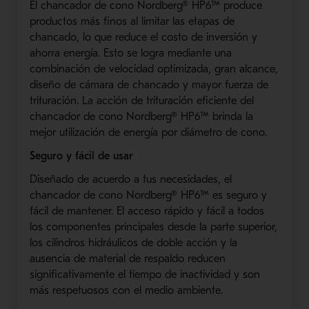
El chancador de cono Nordberg® HP6™ produce
productos más finos al limitar las etapas de
chancado, lo que reduce el costo de inversión y
ahorra energía. Esto se logra mediante una
combinación de velocidad optimizada, gran alcance,
diseño de cámara de chancado y mayor fuerza de
trituración. La acción de trituración eficiente del
chancador de cono Nordberg® HP6™ brinda la
mejor utilización de energía por diámetro de cono.
Seguro y fácil de usar
Diseñado de acuerdo a tus necesidades, el
chancador de cono Nordberg® HP6™ es seguro y
fácil de mantener. El acceso rápido y fácil a todos
los componentes principales desde la parte superior,
los cilindros hidráulicos de doble acción y la
ausencia de material de respaldo reducen
significativamente el tiempo de inactividad y son
más respetuosos con el medio ambiente.