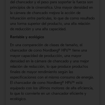
del chancador y el peso para soportar la fuerza son
principios de la cinemática. Una mayor densidad en
la cámara de chancado mejora la acción de
trituración entre partículas, lo que da como resultado
una forma superior del producto, una alta relación
de reducción y una alta capacidad.
Rentable y ecológico
En una comparación de clases de tamaño, el
chancador de cono Nordberg® HP6™ tiene una
mayor capacidad de producción, una mayor
densidad en la cámara de chancado y una mejor
relación de reducción, lo que produce productos
finales de mayor rendimiento según las
especificaciones con el mismo consumo de energía.
El chancador de cono Nordberg® HP6™ está
equipado con los últimos motores de alta eficiencia,
lo que lo convierte en un chancador eficiente y
ecológico.