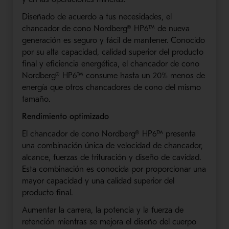
Diseñado de acuerdo a tus necesidades, el
chancador de cono Nordberg® HP6™ de nueva
generación es seguro y fácil de mantener. Conocido
por su alta capacidad, calidad superior del producto
final y eficiencia energética, el chancador de cono
Nordberg® HP6™ consume hasta un 20% menos de
energía que otros chancadores de cono del mismo
tamaño.
Rendimiento optimizado
El chancador de cono Nordberg® HP6™ presenta
una combinación única de velocidad de chancador,
alcance, fuerzas de trituración y diseño de cavidad.
Esta combinación es conocida por proporcionar una
mayor capacidad y una calidad superior del
producto final.
Aumentar la carrera, la potencia y la fuerza de
retención mientras se mejora el diseño del cuerpo