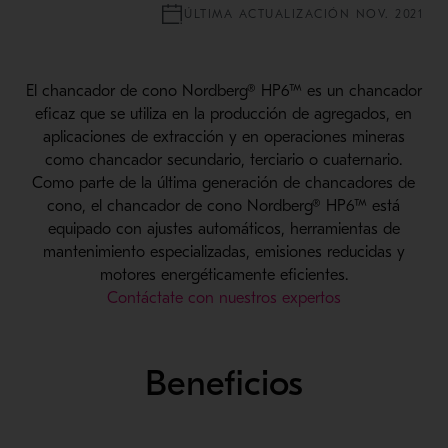
ÚLTIMA ACTUALIZACIÓN NOV. 2021
El chancador de cono Nordberg® HP6™ es un chancador
eficaz que se utiliza en la producción de agregados, en
aplicaciones de extracción y en operaciones mineras
como chancador secundario, terciario o cuaternario.
Como parte de la última generación de chancadores de
cono, el chancador de cono Nordberg® HP6™ está
equipado con ajustes automáticos, herramientas de
mantenimiento especializadas, emisiones reducidas y
motores energéticamente eficientes.
Contáctate con nuestros expertos
Beneficios