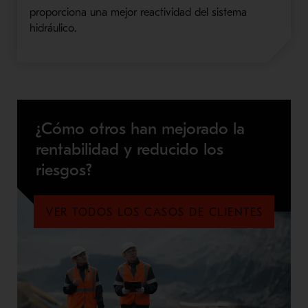
proporciona una mejor reactividad del sistema
hidráulico.
¿Cómo otros han mejorado la
rentabilidad y reducido los
riesgos?
VER TODOS LOS CASOS DE CLIENTES