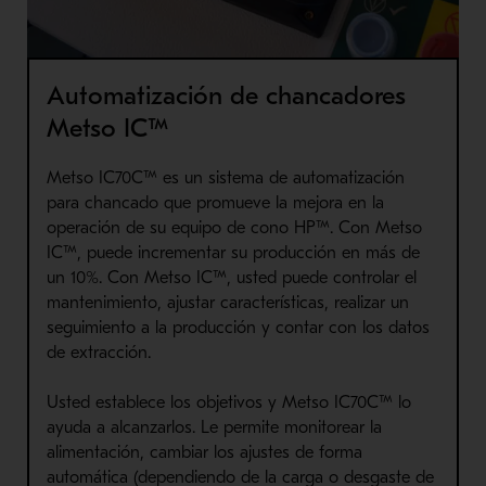
Automatización de chancadores
Metso IC™
Metso IC70C™ es un sistema de automatización
para chancado que promueve la mejora en la
operación de su equipo de cono HP™. Con Metso
IC™, puede incrementar su producción en más de
un 10%. Con Metso IC™, usted puede controlar el
mantenimiento, ajustar características, realizar un
seguimiento a la producción y contar con los datos
de extracción.
Usted establece los objetivos y Metso IC70C™ lo
ayuda a alcanzarlos. Le permite monitorear la
alimentación, cambiar los ajustes de forma
automática (dependiendo de la carga o desgaste de