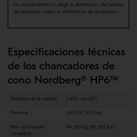
los revestimientos) y elegir la distribución del tamaño
del producto, según su preferencia de producción.
Especificaciones técnicas
de los chancadores de
cono Nordberg® HP6™
Diámetro de la cabeza
1 400 mm (55")
Potencia
500 kW (650 hp)
Peso (chancador
44 550 kg (98 200 lbs)
completo)