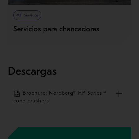
Servicios
Servicios para chancadores
Descargas
Brochure: Nordberg® HP Series™
cone crushers