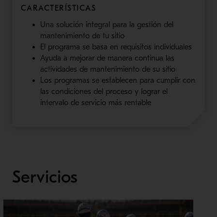
CARACTERÍSTICAS
Una solución integral para la gestión del
mantenimiento de tu sitio
El programa se basa en requisitos individuales
Ayuda a mejorar de manera continua las
actividades de mantenimiento de su sitio
Los programas se establecen para cumplir con
las condiciones del proceso y lograr el
intervalo de servicio más rentable
Servicios