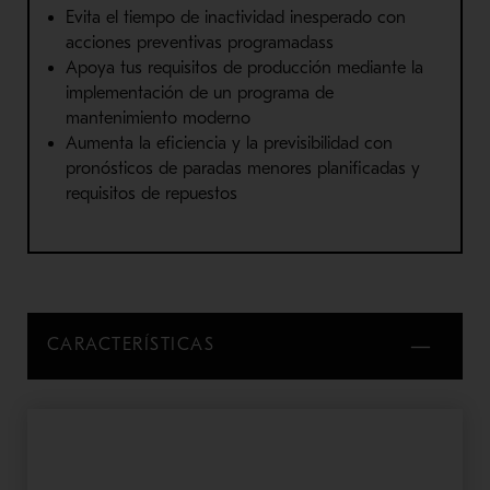
Evita el tiempo de inactividad inesperado con
acciones preventivas programadass
Apoya tus requisitos de producción mediante la
implementación de un programa de
mantenimiento moderno
Aumenta la eficiencia y la previsibilidad con
pronósticos de paradas menores planificadas y
requisitos de repuestos
CARACTERÍSTICAS