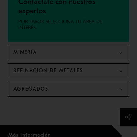
Contáctate con nuestros
expertos
POR FAVOR SELECCIONA TU ÁREA DE
INTERÉS.
MINERÍA
REFINACIÓN DE METALES
AGREGADOS
Más información