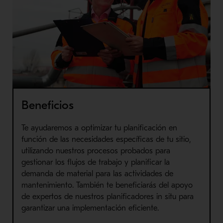
Beneficios
Te ayudaremos a optimizar tu planificación en
función de las necesidades específicas de tu sitio,
utilizando nuestros procesos probados para
gestionar los flujos de trabajo y planificar la
demanda de material para las actividades de
mantenimiento. También te beneficiarás del apoyo
de expertos de nuestros planificadores in situ para
garantizar una implementación eficiente.