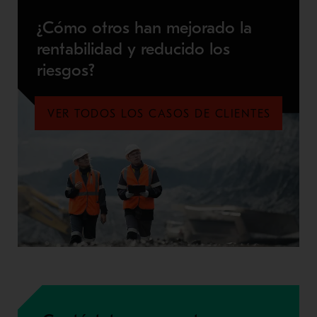
¿Cómo otros han mejorado la
rentabilidad y reducido los
riesgos?
VER TODOS LOS CASOS DE CLIENTES