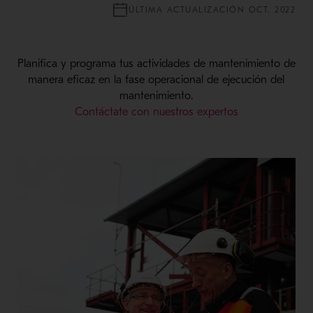
ÚLTIMA ACTUALIZACIÓN OCT. 2022
Planifica y programa tus actividades de mantenimiento de
manera eficaz en la fase operacional de ejecución del
mantenimiento.
Contáctate con nuestros expertos