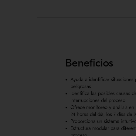
Beneficios
Ayuda a identificar situaciones
peligrosas
Identifica las posibles causas de
interrupciones del proceso
Ofrece monitoreo y análisis en
24 horas del día, los 7 días de
Proporciona un sistema intuitivo
Estructura modular para difere
proceso