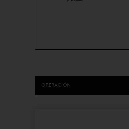
OPERACIÓN