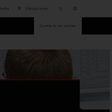
Media
Ubicaciones
Contacto de ventas