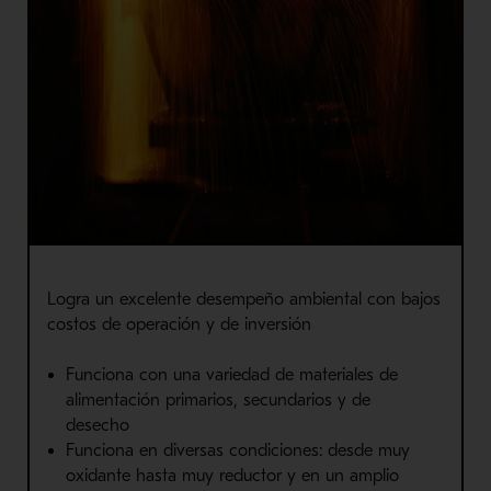
Logra
un excelente desempeño ambiental con bajos
costos
de operación y de inversión
Funciona con una variedad de materiales de
alimentación prim
arios, secundarios y de
desecho
Funciona en diversas condiciones: desde muy
oxidante hasta muy reductor y en
un amplio