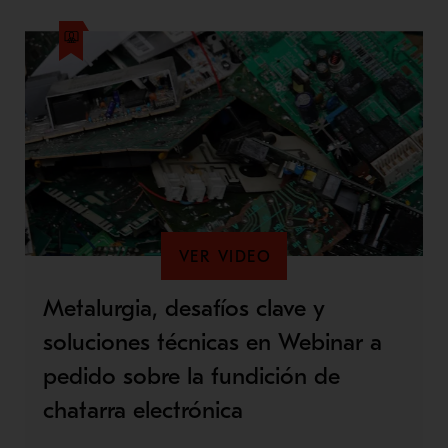
VER VIDEO
Metalurgia, desafíos clave y
soluciones técnicas en Webinar a
pedido sobre la fundición de
chatarra electrónica