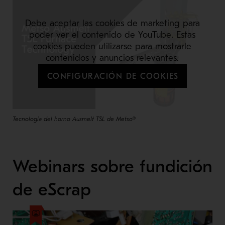
Debe aceptar las cookies de marketing para
poder ver el contenido de YouTube. Estas
cookies pueden utilizarse para mostrarle
contenidos y anuncios relevantes.
CONFIGURACIÓN DE COOKIES
Tecnología del horno Ausmelt TSL de Metso®
Webinars sobre fundición
de eScrap