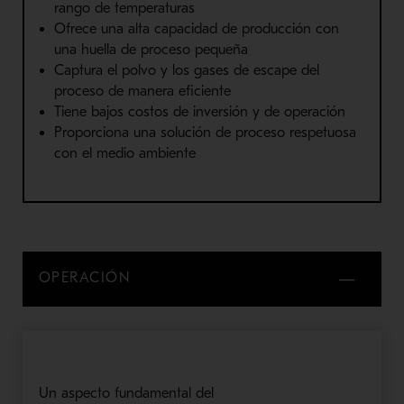
rango de temperaturas
Ofrece una alta capacidad de producción con
una huella de proceso pequeña
Captura el polvo y los gases de escape del
proceso de manera eficiente
Tiene bajos costos de inversión y
de
operación
Proporciona una solución de proceso respetuosa
con el medio ambiente
OPERACIÓN
Un aspecto fundamental del