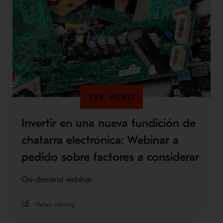
VER VIDEO
Invertir en una nueva fundición de
chatarra electrónica: Webinar a
pedido sobre factores a considerar
On-demand webinar
Metals refining