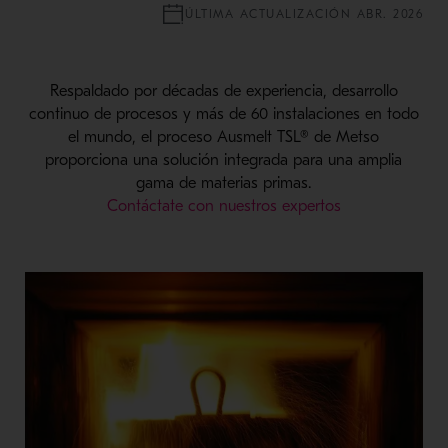
ÚLTIMA ACTUALIZACIÓN ABR. 2026
Respaldado por décadas de experiencia, desarrollo
continuo de procesos y más de 60 instalaciones en todo
el mundo, el proceso Ausmelt TSL® de Metso
proporciona una solución integrada para una amplia
gama de materias primas.
Contáctate con nuestros expertos