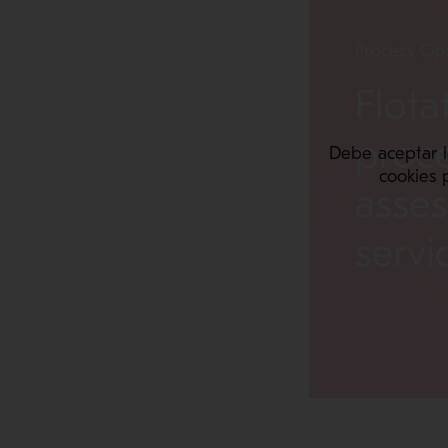
Debe aceptar l
cookies 