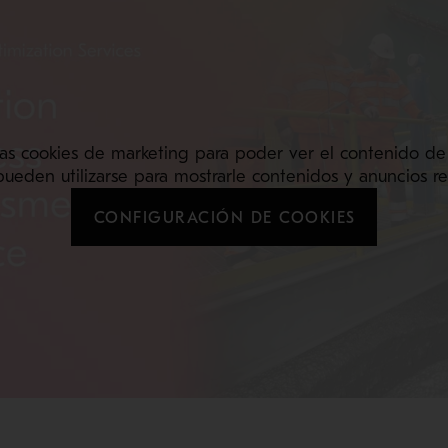
as cookies de marketing para poder ver el contenido de
pueden utilizarse para mostrarle contenidos y anuncios re
CONFIGURACIÓN DE COOKIES