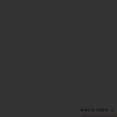
MIRA EL VIDEO