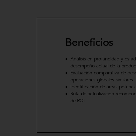
Beneficios
Análisis en profundidad y estad
desempeño actual de la produc
Evaluación comparativa de des
operaciones globales similares
Identificación de áreas potenci
Ruta de actualización recomen
de ROI