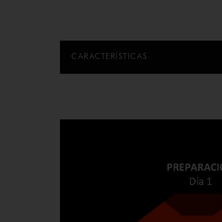
CARACTERÍSTICAS