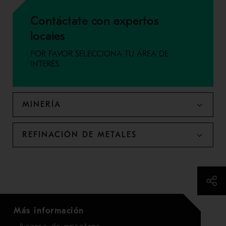
Contáctate con expertos
locales
POR FAVOR SELECCIONA TU ÁREA DE
INTERÉS.
MINERÍA
REFINACIÓN DE METALES
Más información