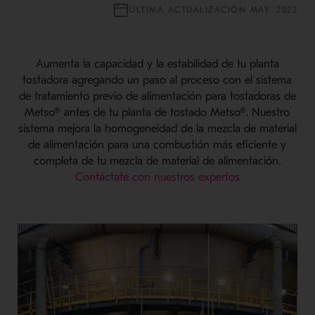
ÚLTIMA ACTUALIZACIÓN MAY. 2023
Aumenta la capacidad y la estabilidad de tu planta
tostadora agregando un paso al proceso con el sistema
de tratamiento previo de alimentación para tostadoras de
Metso® antes de tu planta de tostado Metso®. Nuestro
sistema mejora la homogeneidad de la mezcla de material
de alimentación para una combustión más eficiente y
completa de tu mezcla de material de alimentación.
Contáctate con nuestros expertos