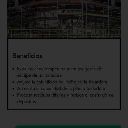
Beneficios
Evita las altas temperaturas en los gases de
escape de la tostadora
Mejora la estabilidad del lecho de la tostadora
Aumenta la capacidad de la planta tostadora
Procesa residuos difíciles y reduce el costo de los
depósitos