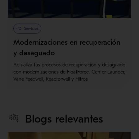
Servicios
Modernizaciones en recuperación
y desaguado
Actualiza tus procesos de recuperación y desaguado
con modernizaciones de FloatForce, Center Launder,
Vane Feedwell, Reactorwell y Filtros
Blogs relevantes