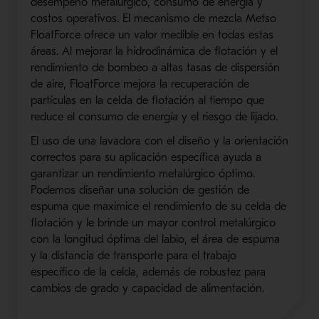
desempeño metalúrgico, consumo de energía y
costos operativos. El mecanismo de mezcla Metso
FloatForce ofrece un valor medible en todas estas
áreas. Al mejorar la hidrodinámica de flotación y el
rendimiento de bombeo a altas tasas de dispersión
de aire, FloatForce mejora la recuperación de
partículas en la celda de flotación al tiempo que
reduce el consumo de energía y el riesgo de lijado.
El uso de una lavadora con el diseño y la orientación
correctos para su aplicación específica ayuda a
garantizar un rendimiento metalúrgico óptimo.
Podemos diseñar una solución de gestión de
espuma que maximice el rendimiento de su celda de
flotación y le brinde un mayor control metalúrgico
con la longitud óptima del labio, el área de espuma
y la distancia de transporte para el trabajo
específico de la celda, además de robustez para
cambios de grado y capacidad de alimentación.