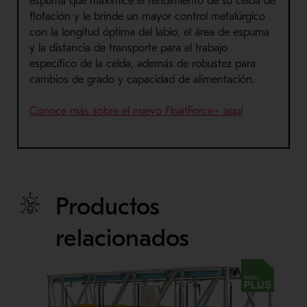
espuma que maximice el rendimiento de su celda de
flotación y le brinde un mayor control metalúrgico
con la longitud óptima del labio, el área de espuma
y la distancia de transporte para el trabajo
específico de la celda, además de robustez para
cambios de grado y capacidad de alimentación.
Conoce más sobre el nuevo FloatForce+ aquí
Productos
relacionados