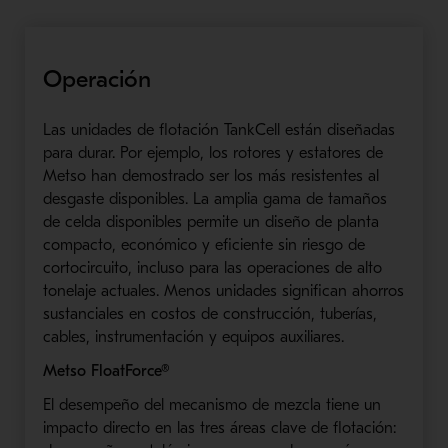
Operación
Las unidades de flotación TankCell están diseñadas
para durar. Por ejemplo, los rotores y estatores de
Metso han demostrado ser los más resistentes al
desgaste disponibles. La amplia gama de tamaños
de celda disponibles permite un diseño de planta
compacto, económico y eficiente sin riesgo de
cortocircuito, incluso para las operaciones de alto
tonelaje actuales. Menos unidades significan ahorros
sustanciales en costos de construcción, tuberías,
cables, instrumentación y equipos auxiliares.
Metso FloatForce®
El desempeño del mecanismo de mezcla tiene un
impacto directo en las tres áreas clave de flotación: