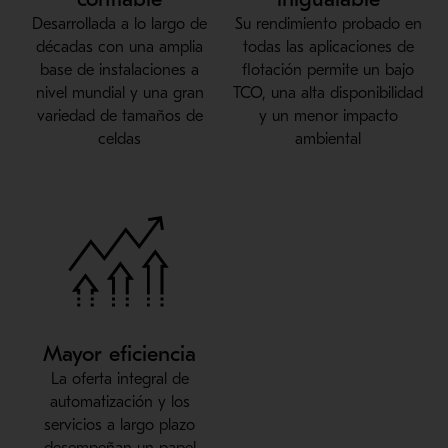
Desarrollada a lo largo de
Su rendimiento probado en
décadas con una amplia
todas las aplicaciones de
base de instalaciones a
flotación permite un bajo
nivel mundial y una gran
TCO, una alta disponibilidad
variedad de tamaños de
y un menor impacto
celdas
ambiental
Mayor eficiencia
La oferta integral de
automatización y los
servicios a largo plazo
desempeñan un papel