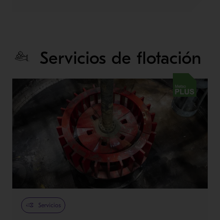
Servicios de flotación
Metso Plus
Servicios