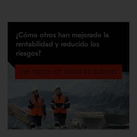
¿Cómo otros han mejorado la
rentabilidad y reducido los
riesgos?
VER TODOS LOS CASOS DE CLIENTES