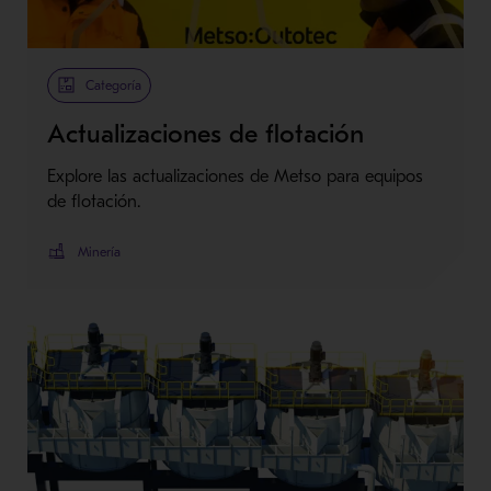
Categoría
Actualizaciones de flotación
Explore las actualizaciones de Metso para equipos
de flotación.
Minería