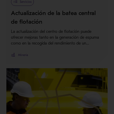
Servicios
Actualización de la batea central
de flotación
La actualización del centro de flotación puede
ofrecer mejoras tanto en la generación de espuma
como en la recogida del rendimiento de un…
Minería