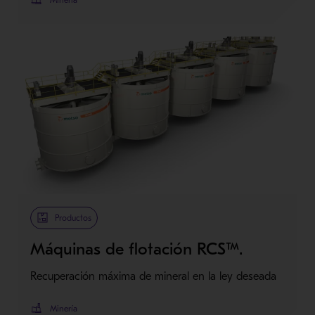
Minería
Productos
Máquinas de flotación RCS™.
Recuperación máxima de mineral en la ley deseada
Minería