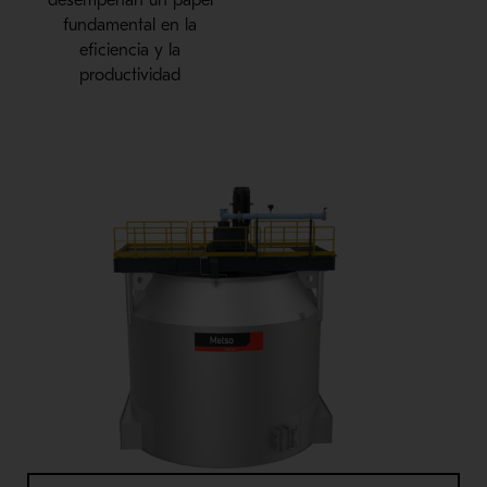
fundamental en la
eficiencia y la
productividad