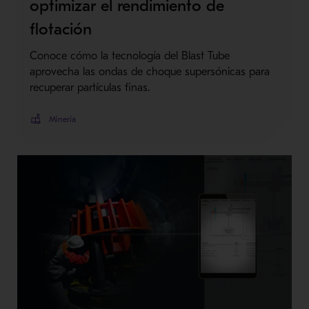
optimizar el rendimiento de
flotación
Conoce cómo la tecnología del Blast Tube
aprovecha las ondas de choque supersónicas para
recuperar partículas finas.
Minería