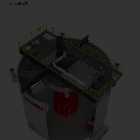
Tankcell e30