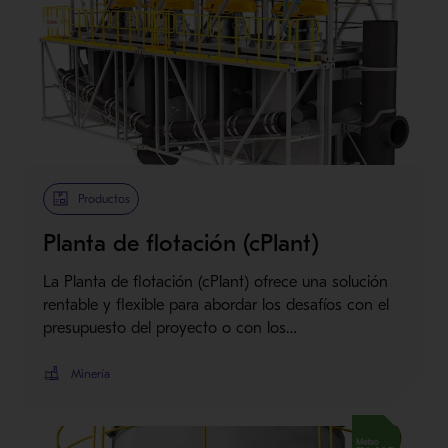
Metso Plus
Productos
Planta de flotación (cPlant)
La Planta de flotación (cPlant) ofrece una solución
rentable y flexible para abordar los desafíos con el
presupuesto del proyecto o con los…
Minería