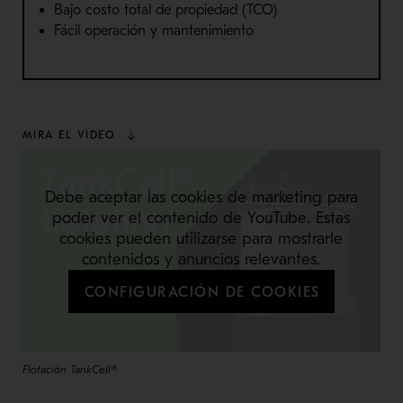
Bajo costo total de propiedad (TCO)
Fácil operación y mantenimiento
MIRA EL VIDEO
Debe aceptar las cookies de marketing para
poder ver el contenido de YouTube. Estas
cookies pueden utilizarse para mostrarle
contenidos y anuncios relevantes.
CONFIGURACIÓN DE COOKIES
Flotación TankCell®