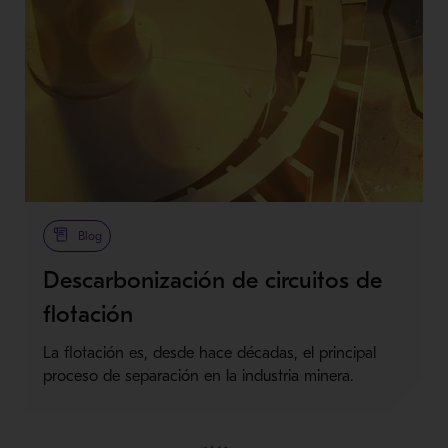
Blog
Descarbonización de circuitos de
flotación
La flotación es, desde hace décadas, el principal
proceso de separación en la industria minera.