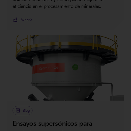
eficiencia en el procesamiento de minerales.
Minería
Blog
Ensayos supersónicos para