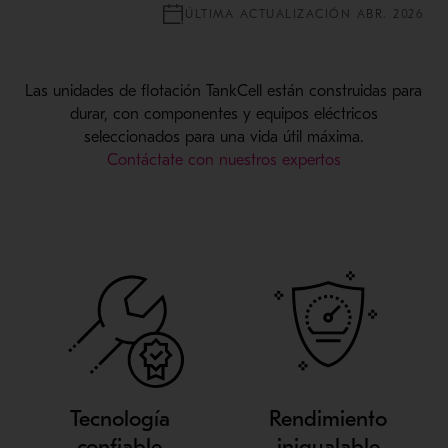
ÚLTIMA ACTUALIZACIÓN ABR. 2026
Las unidades de flotación TankCell están construidas para
durar, con componentes y equipos eléctricos
seleccionados para una vida útil máxima.
Contáctate con nuestros expertos
Tecnología
Rendimiento
confiable
inigualable