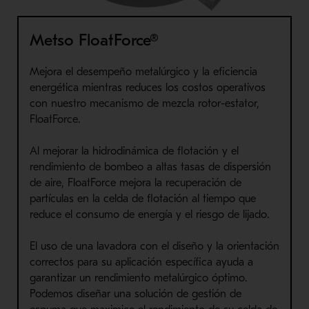
Metso FloatForce®
Mejora el desempeño metalúrgico y la eficiencia
energética mientras reduces los costos operativos
con nuestro mecanismo de mezcla rotor-estator,
FloatForce.
Al mejorar la hidrodinámica de flotación y el
rendimiento de bombeo a altas tasas de dispersión
de aire, FloatForce mejora la recuperación de
partículas en la celda de flotación al tiempo que
reduce el consumo de energía y el riesgo de lijado.
El uso de una lavadora con el diseño y la orientación
correctos para su aplicación específica ayuda a
garantizar un rendimiento metalúrgico óptimo.
Podemos diseñar una solución de gestión de