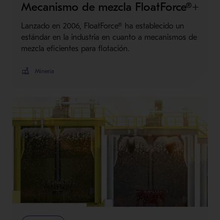
Mecanismo de mezcla FloatForce®+
Lanzado en 2006, FloatForce® ha establecido un
estándar en la industria en cuanto a mecanismos de
mezcla eficientes para flotación.
Minería