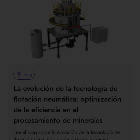
Blog
La evolución de la tecnología de
flotación neumática: optimización
de la eficiencia en el
procesamiento de minerales
Lee el blog sobre la evolución de la tecnología de
flotación neumática y cómo puede mejorar la