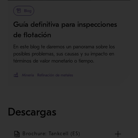
Blog
Guía definitiva para inspecciones
de flotación
En este blog te daremos un panorama sobre los
posibles problemas, sus causas y su impacto en
términos de valor monetario o tiempo.
Minería
Refinación de metales
Descargas
Brochure: Tankcell (ES)