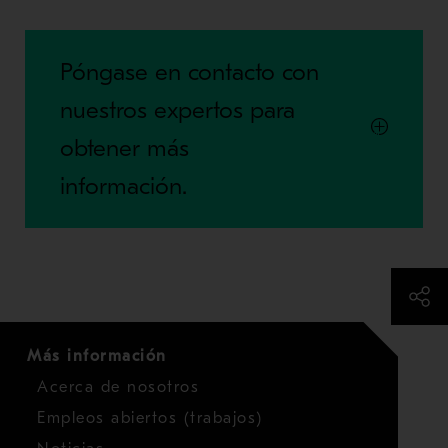
Póngase en contacto con
nuestros expertos para
obtener más
información.
Más información
Acerca de nosotros
Empleos abiertos (trabajos)