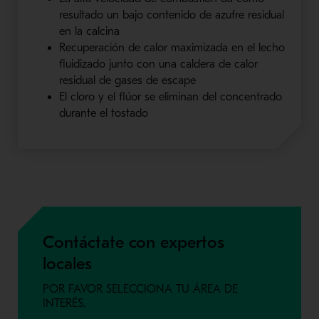
resultado un bajo contenido de azufre residual
en la calcina
Recuperación de calor maximizada en el lecho
fluidizado junto con una caldera de calor
residual de gases de escape
El cloro y el flúor se eliminan del concentrado
durante el tostado
Contáctate con expertos
locales
POR FAVOR SELECCIONA TU ÁREA DE
INTERÉS.