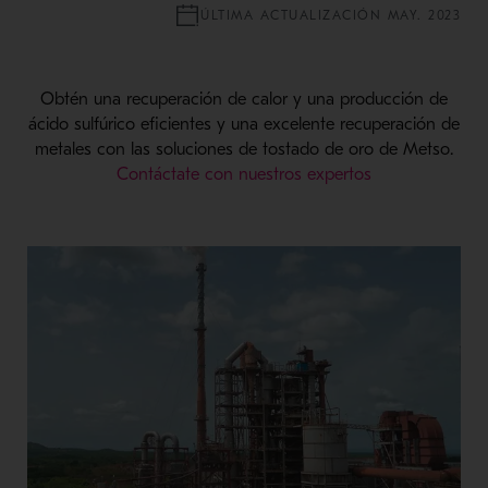
ÚLTIMA ACTUALIZACIÓN MAY. 2023
Obtén una recuperación de calor y una producción de
ácido sulfúrico eficientes y una excelente recuperación de
metales con las soluciones de tostado de oro de Metso.
Contáctate con nuestros expertos