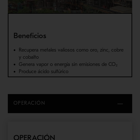
Beneficios
Recupera metales valiosos como oro, zinc, cobre
y cobalto
Genera vapor o energía sin emisiones de CO₂
Produce ácido sulfúrico
OPERACIÓN
OPERACIÓN