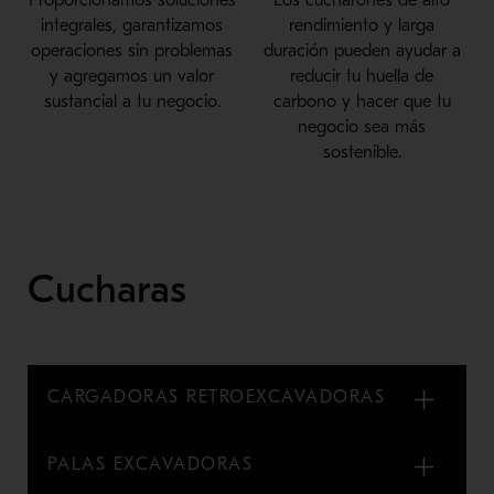
integrales, garantizamos
rendimiento y larga
operaciones sin problemas
duración pueden ayudar a
y agregamos un valor
reducir tu huella de
sustancial a tu negocio.
carbono y hacer que tu
negocio sea más
sostenible.
Cucharas
CARGADORAS RETROEXCAVADORAS
PALAS EXCAVADORAS