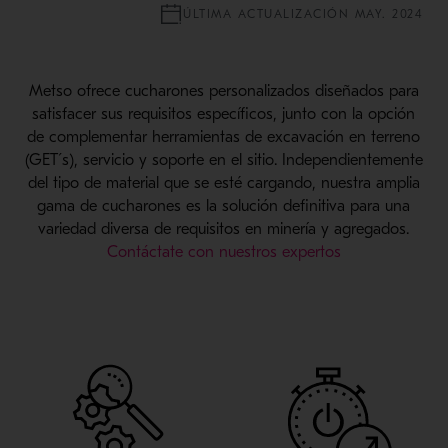
ÚLTIMA ACTUALIZACIÓN MAY. 2024
Metso ofrece cucharones personalizados diseñados para
satisfacer sus requisitos específicos, junto con la opción
de complementar herramientas de excavación en terreno
(GET´s), servicio y soporte en el sitio. Independientemente
del tipo de material que se esté cargando, nuestra amplia
gama de cucharones es la solución definitiva para una
variedad diversa de requisitos en minería y agregados.
Contáctate con nuestros expertos