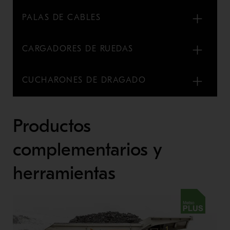
PALAS DE CABLES
CARGADORES DE RUEDAS
CUCHARONES DE DRAGADO
Productos
complementarios y
herramientas