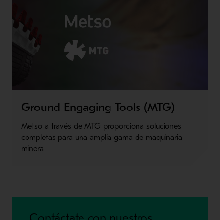
Ground Engaging Tools (MTG)
Metso a través de MTG proporciona soluciones
completas para una amplia gama de maquinaria
minera
Contáctate con nuestros