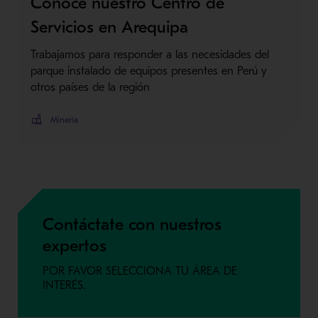
Conoce nuestro Centro de
Servicios en Arequipa
Trabajamos para responder a las necesidades del
parque instalado de equipos presentes en Perú y
otros países de la región
Minería
Contáctate con nuestros
expertos
POR FAVOR SELECCIONA TU ÁREA DE
INTERÉS.