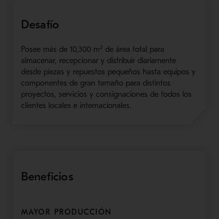
Desafío
Posee más de 10,300 m² de área total para
almacenar, recepcionar y distribuir diariamente
desde piezas y repuestos pequeños hasta equipos y
componentes de gran tamaño para distintos
proyectos, servicios y consignaciones de todos los
clientes locales e internacionales.
Beneficios
MAYOR PRODUCCIÓN