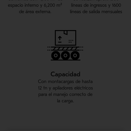
espacio interno y 6,200 m²
líneas de ingresos y 1600
de área externa.
líneas de salida mensuales
Capacidad
Con montacargas de hasta
12 tn y apiladores eléctricos
para el manejo correcto de
la carga.