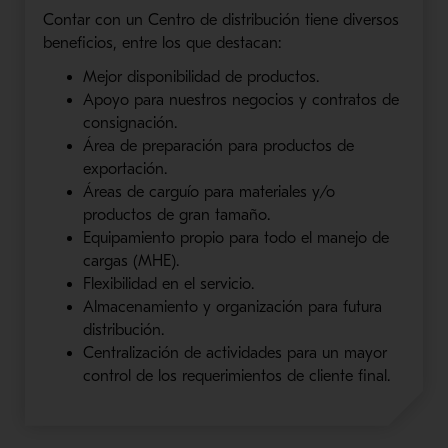
Contar con un Centro de distribución tiene diversos
beneficios, entre los que destacan:
Mejor disponibilidad de productos.
Apoyo para nuestros negocios y contratos de
consignación.
Área de preparación para productos de
exportación.
Áreas de carguío para materiales y/o
productos de gran tamaño.
Equipamiento propio para todo el manejo de
cargas (MHE).
Flexibilidad en el servicio.
Almacenamiento y organización para futura
distribución.
Centralización de actividades para un mayor
control de los requerimientos de cliente final.