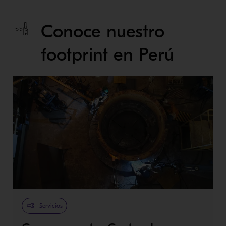
Conoce nuestro
footprint en Perú
Servicios