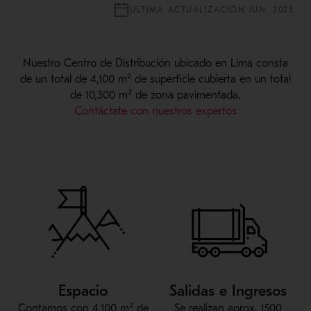
ÚLTIMA ACTUALIZACIÓN JUN. 2023
Nuestro Centro de Distribución ubicado en Lima consta
de un total de 4,100 m² de superficie cubierta en un total
de 10,300 m² de zona pavimentada.
Contáctate con nuestros expertos
Espacio
Salidas e Ingresos
Contamos con 4,100 m² de
Se realizan aprox. 1500