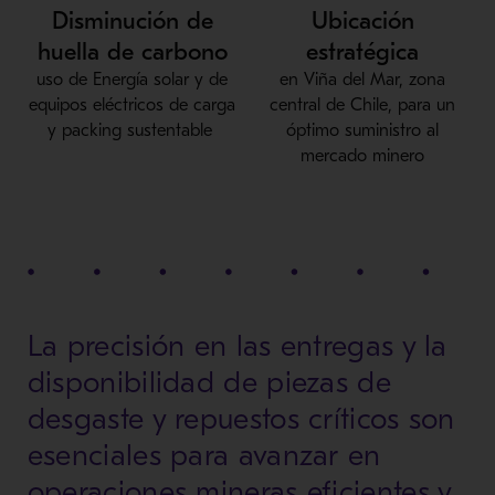
Disminución de
Ubicación
huella de carbono
estratégica
uso de Energía solar y de
en Viña del Mar, zona
equipos eléctricos
de carga
central de Chile, para un
y p
acking sustentable
óptimo suministro al
mercado minero
La precisión en las entregas y la
disponibilidad de piezas de
desgaste y repuestos críticos son
esenciales para avanzar en
operaciones mineras eficientes y