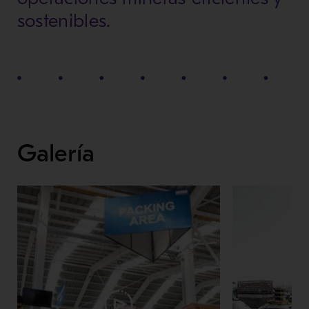
sostenibles.
Galería