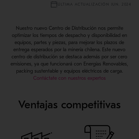
ÚLTIMA ACTUALIZACIÓN JUN. 2024
Nuestro nuevo Centro de Distribución nos permite
optimizar los tiempos de despacho y disponibilidad en
equipos, partes y piezas, para mejorar los plazos de
entrega esperados por la minería chilena. Este nuevo
centro de distribución se destaca además por ser cero
emisiones, ya que funcionará con Energías Renovables,
packing sustentable y equipos eléctricos de carga.
Contáctate con nuestros expertos
Ventajas competitivas