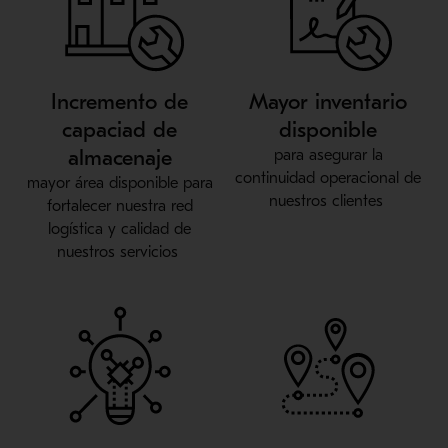
Incremento de
Mayor inventario
capaciad de
disponible
almacenaje
para asegurar la
continuidad operacional
de
mayor área
disponible
para
nuestros clientes
fortalecer
nuestra
red
logística y calidad de
nuestros servicios