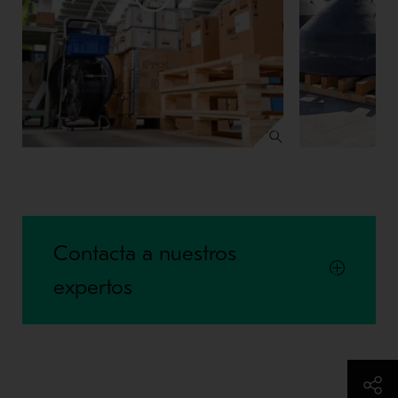
Contacta a nuestros
expertos