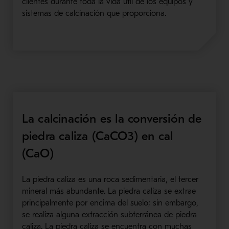
clientes durante toda la vida útil de los equipos y
sistemas de calcinación que proporciona.
La calcinación es la conversión de
piedra caliza (CaCO3) en cal
(CaO)
La piedra caliza es una roca sedimentaria, el tercer
mineral más abundante. La piedra caliza se extrae
principalmente por encima del suelo; sin embargo,
se realiza alguna extracción subterránea de piedra
caliza. La piedra caliza se encuentra con muchas