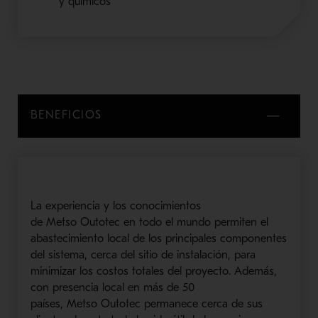
y químicos
BENEFICIOS
La experiencia y los conocimientos
de
Metso
Outotec
en todo el mundo permiten el
abastecimiento local de los principales
componentes
del sistema, cerca del sitio de instalación, para
minimizar los costos totales del proyecto. Además,
con presencia local en más de 50
países,
Metso
Outotec
permanece cerca de sus