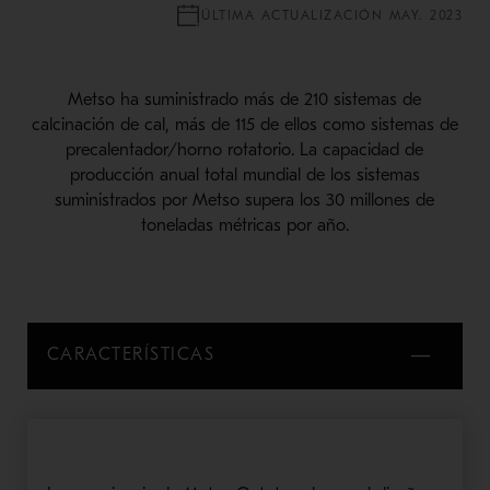
ÚLTIMA ACTUALIZACIÓN MAY. 2023
Metso ha suministrado más de 210 sistemas de
calcinación de cal, más de 115 de ellos como sistemas de
precalentador/horno rotatorio. La capacidad de
producción anual total mundial de los sistemas
suministrados por Metso supera los 30 millones de
toneladas métricas por año.
CARACTERÍSTICAS