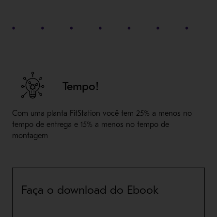
Tempo!
Com uma planta FitStation você tem 25% a menos no
tempo de entrega e 15% a menos no tempo de
montagem
Faça o download do Ebook