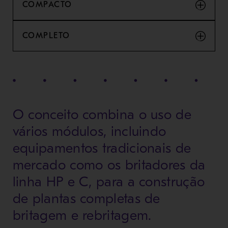
COMPACTO
COMPLETO
O conceito combina o uso de
vários módulos, incluindo
equipamentos tradicionais de
mercado como os britadores da
linha HP e C, para a construção
de plantas completas de
britagem e rebritagem.