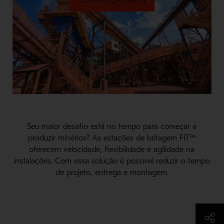
Seu maior desafio está no tempo para começar a
produzir minérios? As estações de britagem FIT™
oferecem velocidade, flexibilidade e agilidade na
instalações. Com essa solução é possível reduzir o tempo
de projeto, entrega e montagem.