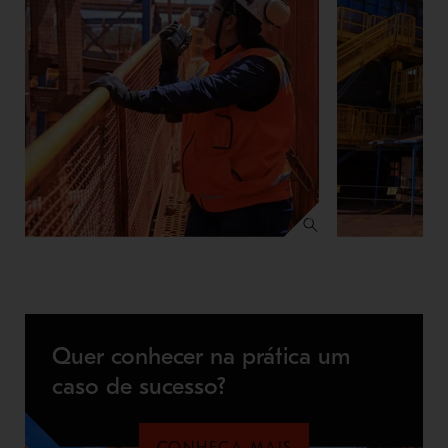
Quer conhecer na prática um
caso de sucesso?
CONHEÇA MAIS