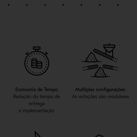
Economia de Tempo
Multiplas configurações
Redução do tempo de
As estações são modulares
entrega
e implemantação