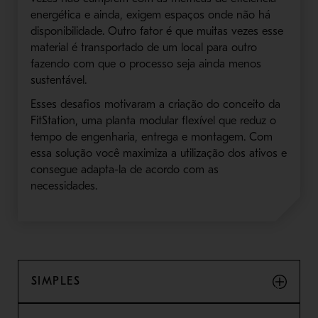
energética e ainda, exigem espaços onde não há
disponibilidade. Outro fator é que muitas vezes esse
material é transportado de um local para outro
fazendo com que o processo seja ainda menos
sustentável.
Esses desafios motivaram a criação do conceito da
FitStation, uma planta modular flexível que reduz o
tempo de engenharia, entrega e montagem. Com
essa solução você maximiza a utilização dos ativos e
consegue adapta-la de acordo com as
necessidades.
SIMPLES