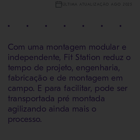
ÚLTIMA ATUALIZAÇÃO AGO 2025
Com uma montagem modular e
independente, Fit Station reduz o
tempo de projeto, engenharia,
fabricação e de montagem em
campo. E para facilitar, pode ser
transportada pré montada
agilizando ainda mais o
processo.