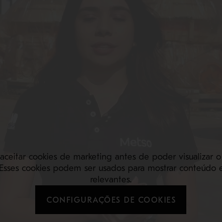
 aceitar cookies de marketing antes de poder visualizar 
Esses cookies podem ser usados para mostrar conteúdo 
relevantes.
CONFIGURAÇÕES DE COOKIES