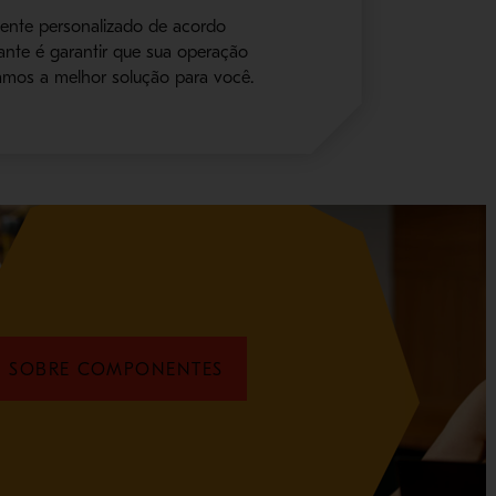
ente personalizado de acordo
nte é garantir que sua operação
mos a melhor solução para você.
SOBRE COMPONENTES