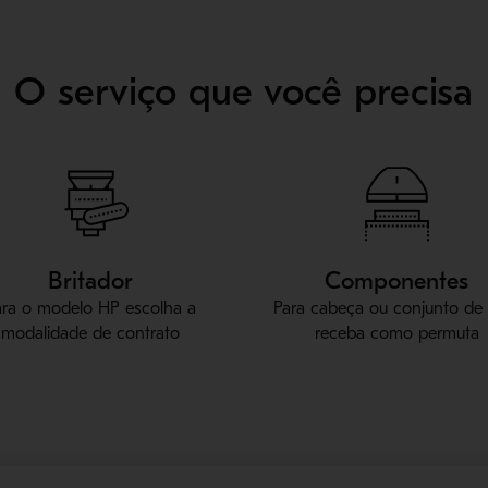
O serviço que você precisa
Britador
Componentes
ara o modelo HP escolha a
Para cabeça ou conjunto de
modalidade de contrato
receba como permuta