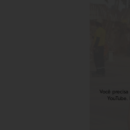
Você precisa
YouTube. 