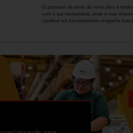
O processo de envio do novo ativo é totalm
com a sua necessidade, onde o mais importa
continue em funcionamento enquanto busca
especialmente para