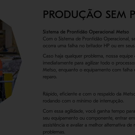
PRODUÇÃO SEM 
Sistema de Prontidão Operacional Metso
Com o Sistema de Prontidão Operacional, 
ocorra uma falha no britador HP ou em seu
Caso haja qualquer problema, nossa equipe 
imediatamente para agilizar todo o process
Metso, enquanto o equipamento com falha 
reparo.
Rápido, eficiente e com o respaldo da Mets
rodando com o mínimo de interrupção.
Com essa agilidade, você ganha tempo par
seu equipamento ou componente, entrar em
assistência e avaliar a melhor alternativa de
problemas.