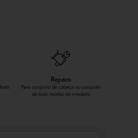
Reparo
 bojo
Para conjunto de cabeça ou conjunto
de bojo receba de imediato