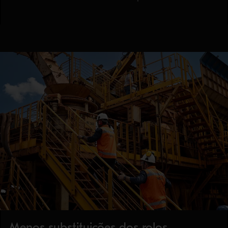
Menos substituições dos rolos