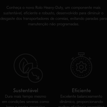
Conheça o novo Rolo Heavy-Duty, um componente mais
sustentável, eficiente e robusto, desenvolvido para diminuir o
desgaste dos transportadores de correias, evitando paradas para
manutenção não programadas.
Sustentável
Eficiente
Dura mais tempo mesmo
Excelente balanceamento
em condições severas como
dinâmico, proporcionando