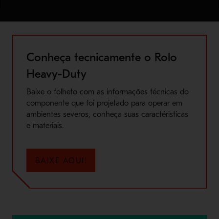
Conheça tecnicamente o Rolo
Heavy-Duty
Baixe o folheto com as informações técnicas do
componente que foi projetado para operar em
ambientes severos, conheça suas caractéristicas
e materiais.
BAIXE AQUI!