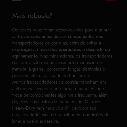
Mais robusto?
Os novos rolos foram desenvolvidos para
diminuir
as trocas constantes desses componentes nos
transportadores de correias, além de evitar à
exposição ao risco dos operadores e desgaste do
equipamento.
Nas mineradoras, os transportadores
de correia são responsáveis pelo manuseio de
material à granel, percorrem longas distâncias e
possuem alta capacidade de transporte.
Muitos transportadores de correia trabalham em
ambientes severos o que torna a manutenção e
troca de componentes algo mais frequente, além
de, elevar os custos de manutenção. Os rolos
Heavy-Duty tem mais vida útil devido à sua
capacidade técnica de trabalhar em condições de
lama e poeira excessiva.