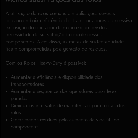
A utilização de rolos comuns em aplicações severas
ocasionam baixa eficiência dos transportadores e excessiva
exposição do operador de manutenção devido à
necessidade de substituição frequente desses
componentes. Além disso, as metas de sustentabilidade
ficam comprometidas pela geração de resíduos.
Com os Rolos Heavy-Duty é possível:
Aumentar a eficiência e disponibilidade dos
transportadores
Aumentar a segurança dos operadores durante as
paradas
Diminuir os intervalos de manutenção para trocas dos
rolos
Gerar menos resíduos pelo aumento da vida útil do
componente