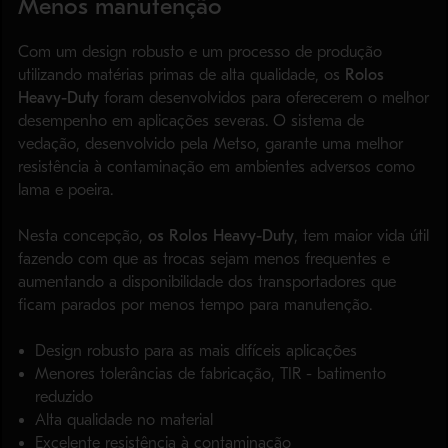
Menos manutenção
Com um design robusto e um processo de produção
utilizando matérias primas de alta qualidade, os
Rolos
Heavy-Duty
foram desenvolvidos para oferecerem o melhor
desempenho em aplicações severas. O sistema de
vedação, desenvolvido pela Metso, garante uma melhor
resistência à contaminação em ambientes adversos como
lama e poeira.
Nesta concepção,
os Rolos Heavy-Duty
, tem maior vida útil
fazendo com que as trocas sejam menos frequentes e
aumentando a disponibilidade dos transportadores que
ficam parados por menos tempo para manutenção.
Design robusto para as mais difíceis aplicações
Menores tolerâncias de fabricação, TIR - batimento
reduzido
Alta qualidade no material
Excelente resistência à contaminação