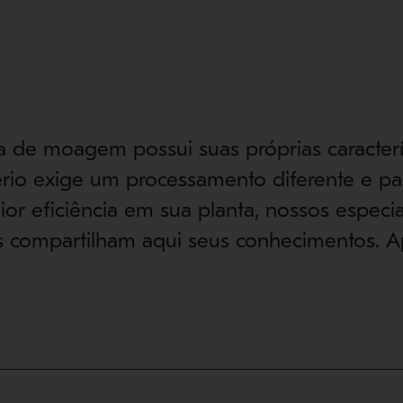
 de moagem possui suas próprias caracterí
rio exige um processamento diferente e pa
ior eficiência em sua planta, nossos especia
 compartilham aqui seus conhecimentos. Ap