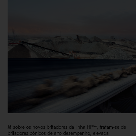
Já sobre os novos britadores da linha HP™, tratam-se de
britadores cônicos de alto desempenho, elevada