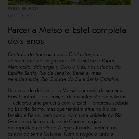
PRESS RELEASE
MAIO 9, 2018
Parceria Metso e Estel completa
dois anos
Contrato de franquia com a Estel reforçou o
atendimento nos segmentos de Celulose e Papel,
Mineração, Siderurgia e Óleo e Gás, nos estados do
Espírito Santo, Rio de Janeiro, Bahia e, mais
recentemente, Rio Grande do Sul e Santa Catarina.
Há cerca de dois anos, a Metso, por meio de sua área
Flow Control – de serviços de manutenção em válvulas
– celebrou uma parceria com a Estel – empresa sediada
no Espírito Santo, mas que também atua no Rio de
Janeiro e Bahia, bem como, com uma unidade no Rio
Grande do Sul na cidade de Canoas, região
metropolitana de Porto Alegre atuando também no
estado de Santa Catarina. Com o negócio junto à