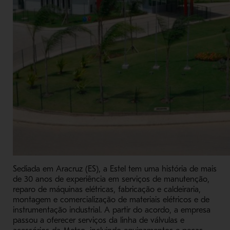
Sediada em Aracruz (ES), a Estel tem uma história de mais
de 30 anos de experiência em serviços de manutenção,
reparo de máquinas elétricas, fabricação e caldeiraria,
montagem e comercialização de materiais elétricos e de
instrumentação industrial. A partir do acordo, a empresa
passou a oferecer serviços da linha de válvulas e