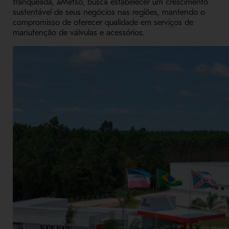
franqueada, aMetso, busca estabelecer um crescimento
sustentável de seus negócios nas regiões, mantendo o
compromisso de oferecer qualidade em serviços de
manutenção de válvulas e acessórios.