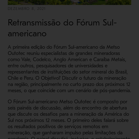
DEZEMBRO 8, 2021
Retransmissão do Fórum Sul-
americano
A primeira edição do Fórum Sul-americano da Metso
Outotec reuniu especialistas de grandes mineradoras
como Vale, Codelco, Anglo American e Caraíba Metais,
entre outros, pesquisadores de universidades e
representantes de instituições do setor mineral do Brasil,
Chile e Peru. O Objetivo? Discutir o futuro da mineração
na região, principalmente no curto prazo dos próximos 12
meses, o que coincide com um cenário de pós-pandemia.
O Fórum Sul-americano Metso Outotec é composto por
seis painéis de discussão, além do encontro de abertura
que discute os desafios para a mineração da América do
Sul nos próximos 12 meses. O primeiro deles falará sobre
os resultados positivos de serviços remotos em
mineração, que ganharam impulso pelas limitações da