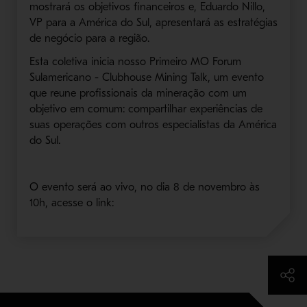
mostrará os objetivos financeiros e, Eduardo Nillo,
VP para a América do Sul, apresentará as estratégias
de negócio para a região.
Esta coletiva inicia nosso Primeiro MO Forum
Sulamericano - Clubhouse Mining Talk, um evento
que reune profissionais da mineração com um
objetivo em comum: compartilhar experiências de
suas operações com outros especialistas da América
do Sul.
O evento será ao vivo, no dia 8 de novembro às
10h, acesse o link: