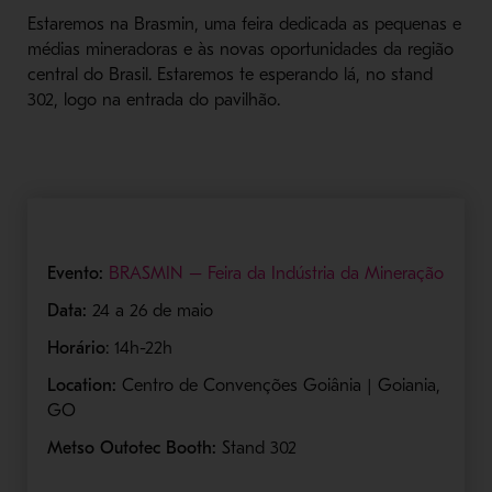
Estaremos na Brasmin, uma feira dedicada as pequenas e
médias mineradoras e às novas oportunidades da região
central do Brasil. Estaremos te esperando lá, no stand
302, logo na entrada do pavilhão.
Evento:
BRASMIN – Feira da Indústria da Mineração
Data:
24 a 26 de maio
Horário
: 14h-22h
Location:
Centro de Convenções Goiânia | Goiania,
GO
Metso Outotec Booth:
Stand 302