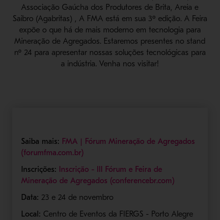
Associação Gaúcha dos Produtores de Brita, Areia e
Saibro (Agabritas) , A FMA está em sua 3º edição. A Feira
expõe o que há de mais moderno em tecnologia para
Mineração de Agregados. Estaremos presentes no stand
nº 24 para apresentar nossas soluções tecnológicas para
a indústria. Venha nos visitar!
Saiba mais:
FMA | Fórum Mineração de Agregados
(forumfma.com.br)
Inscrições:
Inscrição - III Fórum e Feira de
Mineração de Agregados (conferencebr.com)
Data:
23 e 24 de novembro
Local:
Centro de Eventos da FIERGS - Porto Alegre