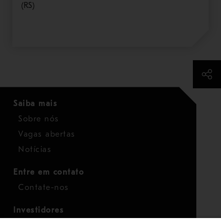
(RS)
Saiba mais
Sobre nós
Vagas abertas
Notícias
Entre em contato
Contate-nos
Investidores