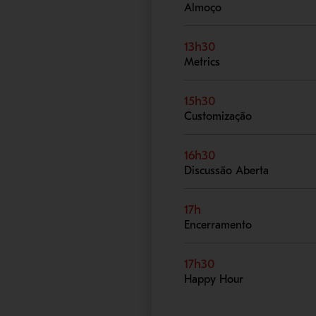
Almoço
13h30
Metrics
15h30
Customização
16h30
Discussão Aberta
17h
Encerramento
17h30
Happy Hour