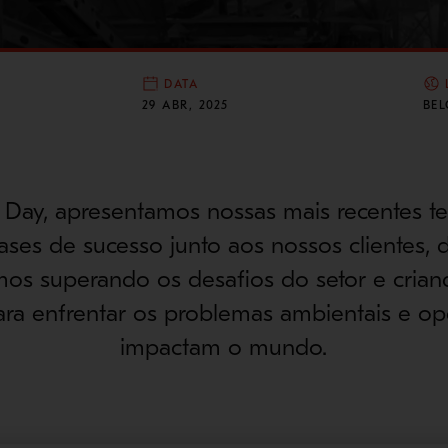
DATA
29 ABR, 2025
BE
Day, apresentamos nossas mais recentes te
ases de sucesso junto aos nossos clientes
os superando os desafios do setor e crian
para enfrentar os problemas ambientais e op
impactam o mundo.