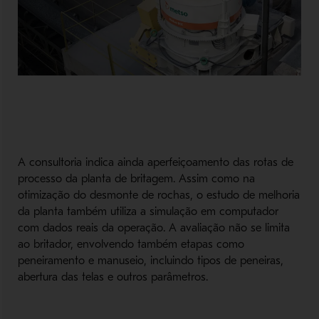
A consultoria indica ainda aperfeiçoamento das rotas de
processo da planta de britagem. Assim como na
otimização do desmonte de rochas, o estudo de melhoria
da planta também utiliza a simulação em computador
com dados reais da operação. A avaliação não se limita
ao britador, envolvendo também etapas como
peneiramento e manuseio, incluindo tipos de peneiras,
abertura das telas e outros parâmetros.