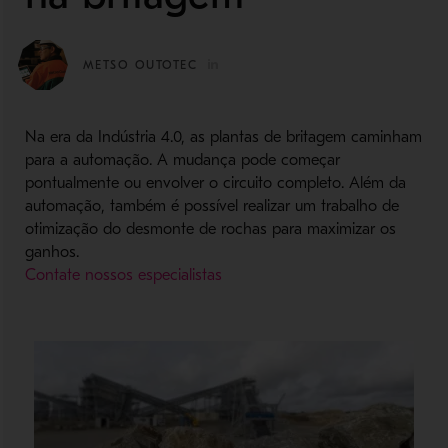
METSO OUTOTEC
Na era da Indústria 4.0, as plantas de britagem caminham
para a automação. A mudança pode começar
pontualmente ou envolver o circuito completo. Além da
automação, também é possível realizar um trabalho de
otimização do desmonte de rochas para maximizar os
ganhos.
Contate nossos especialistas