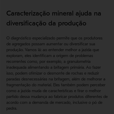
Caracterização mineral ajuda na
diversificação da produção
O diagnóstico especializado permite que os produtores
de agregados possam aumentar ou diversificar sua
produção. Vamos lá: ao entender melhor a jazida que
exploram, eles identificam a origem de problemas
recorrentes como, por exemplo, a granulometria
inadequada alimentando a britagem primária. Ao fazer
isso, podem otimizar o desmonte de rochas e reduzir
paradas desnecessárias na britagem, além de melhorar a
fragmentação do material. Eles também podem perceber
como a jazida muda de características e tirar o melhor
partido dessa mudança ao fabricar produtos diferentes de
acordo com a demanda de mercado, inclusive o pó de
pedra.