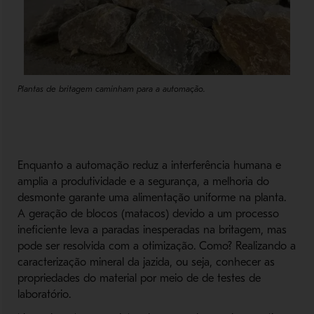
Plantas de britagem caminham para a automação.
Enquanto a automação reduz a interferência humana e
amplia a produtividade e a segurança, a melhoria do
desmonte garante uma alimentação uniforme na planta.
A geração de blocos (matacos) devido a um processo
ineficiente leva a paradas inesperadas na britagem, mas
pode ser resolvida com a otimização. Como? Realizando a
caracterização mineral da jazida, ou seja, conhecer as
propriedades do material por meio de de testes de
laboratório.