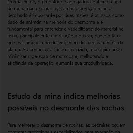
Normalmente, o produtor de agregados conhece o tipo
de rocha que explora, mas a caracterização mineral
detalhada é importante por duas razões: é utilizada como
dado de entrada na melhoria do desmonte e é
fundamental para entender a variabilidade do material na
mina, principalmente em relação à dureza, que é o fator
que mais impacta no desempenho dos equipamentos da
planta. Ao conhecer a fundo sua jazida, a pedreira pode
minimizar a geração de matacos e, melhorando a
eficiência da operação, aumenta sua
produtividade.
Estudo da mina indica melhorias
possíveis no desmonte das rochas
Para melhorar o
desmonte
de rochas, as pedreiras podem
contratar profissionais especializados para avaliação da