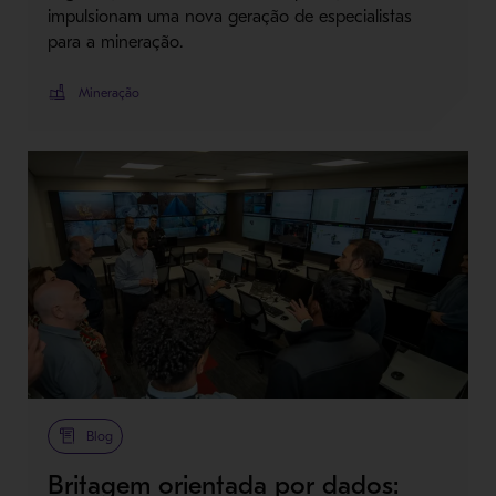
impulsionam uma nova geração de especialistas
para a mineração.
Mineração
Blog
Britagem orientada por dados: