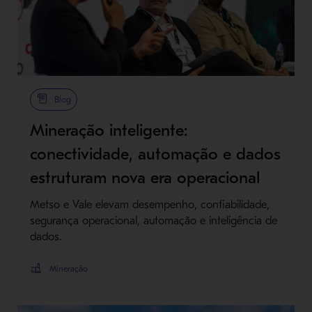
Blog
Mineração inteligente:
conectividade, automação e dados
estruturam nova era operacional
Metso e Vale elevam desempenho, confiabilidade,
segurança operacional, automação e inteligência de
dados.
Mineração