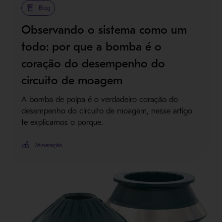
Blog
Observando o sistema como um
todo: por que a bomba é o
coração do desempenho do
circuito de moagem
A bomba de polpa é o verdadeiro coração do
desempenho do circuito de moagem, nesse artigo
te explicamos o porque.
Mineração