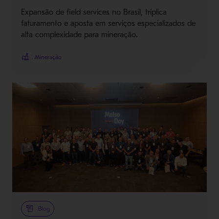
Expansão de field services no Brasil, triplica
faturamento e aposta em serviços especializados de
alta complexidade para mineração.
Mineração
Blog