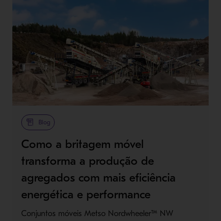
Blog
Como a britagem móvel
transforma a produção de
agregados com mais eficiência
energética e performance
Conjuntos móveis Metso Nordwheeler™ NW