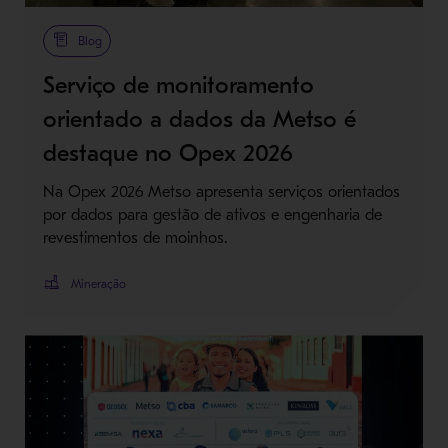
Blog
Serviço de monitoramento
orientado a dados da Metso é
destaque no Opex 2026
Na Opex 2026 Metso apresenta serviços orientados
por dados para gestão de ativos e engenharia de
revestimentos de moinhos.
Mineração