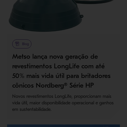
Blog
Metso lança nova geração de
revestimentos LongLife com até
50% mais vida útil para britadores
cônicos Nordberg® Série HP
Novos revestimentos LongLife, proporcionam mais
vida útil, maior disponibilidade operacional e ganhos
em sustentabilidade.