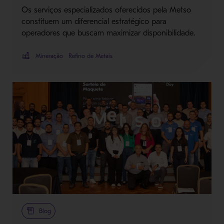
Os serviços especializados oferecidos pela Metso
constituem um diferencial estratégico para
operadores que buscam maximizar disponibilidade.
Mineração
Refino de Metais
Blog