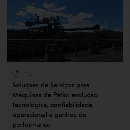
Blog
Soluções de Serviços para
Máquinas de Pátio: evolução
tecnológica, confiabilidade
operacional e ganhos de
performance