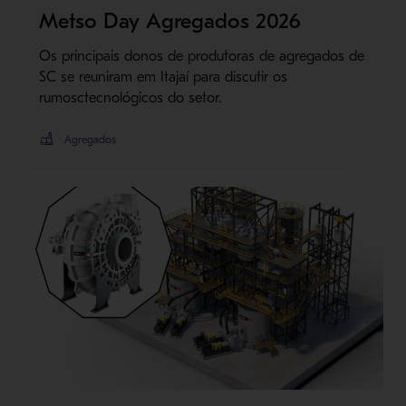
Metso Day Agregados 2026
Os principais donos de produtoras de agregados de
SC se reuniram em Itajaí para discutir os
rumosctecnológicos do setor.
Agregados