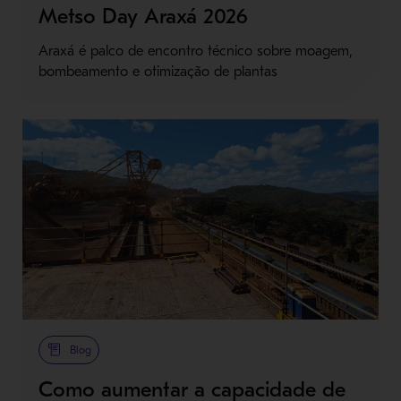
Metso Day Araxá 2026
Araxá é palco de encontro técnico sobre moagem,
bombeamento e otimização de plantas
Blog
Como aumentar a capacidade de