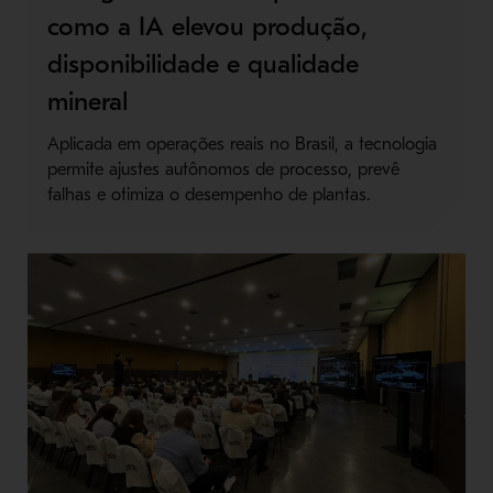
como a IA elevou produção,
disponibilidade e qualidade
mineral
Aplicada em operações reais no Brasil, a tecnologia
permite ajustes autônomos de processo, prevê
falhas e otimiza o desempenho de plantas.