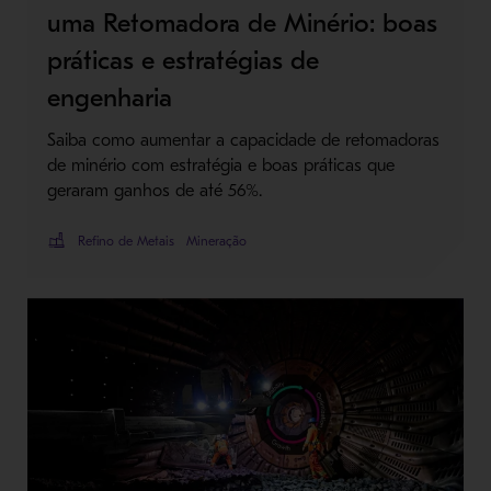
uma Retomadora de Minério: boas
práticas e estratégias de
engenharia
Saiba como aumentar a capacidade de retomadoras
de minério com estratégia e boas práticas que
geraram ganhos de até 56%.
Refino de Metais
Mineração