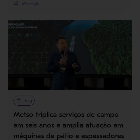
Mineração
Blog
Metso triplica serviços de campo
em seis anos e amplia atuação em
máquinas de pátio e espessadores