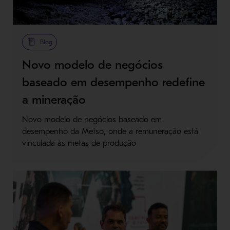
Blog
Novo modelo de negócios
baseado em desempenho redefine
a mineração
Novo modelo de negócios baseado em
desempenho da Metso, onde a remuneração está
vinculada às metas de produção