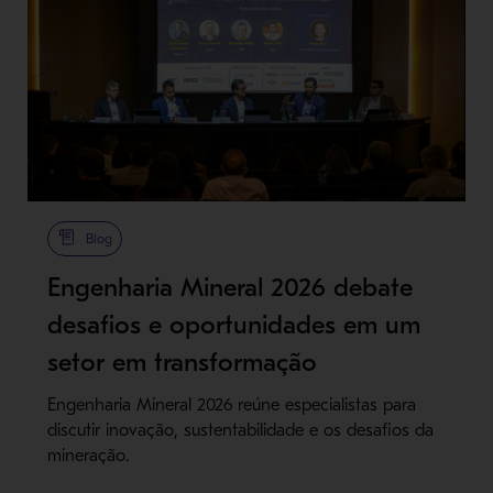
Blog
Engenharia Mineral 2026 debate
desafios e oportunidades em um
setor em transformação
Engenharia Mineral 2026 reúne especialistas para
discutir inovação, sustentabilidade e os desafios da
mineração.