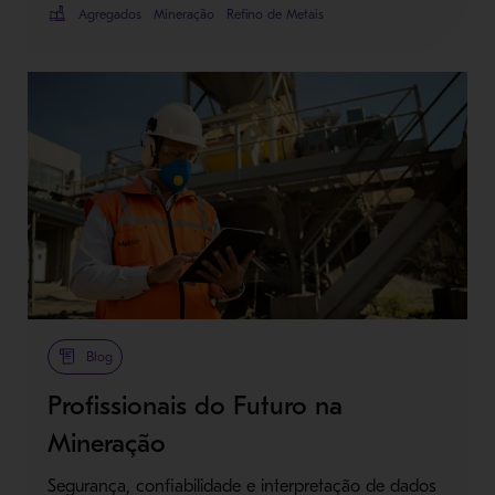
Agregados
Mineração
Refino de Metais
Blog
Profissionais do Futuro na
Mineração
Segurança, confiabilidade e interpretação de dados