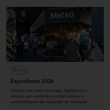
Blog
Exposibram 2026
Soluções que unem tecnologia, digitalização e
serviços para aumentar a produtividade e a
sustentabilidade das operações de mineração.