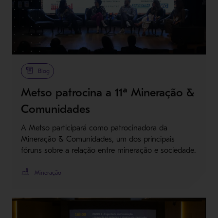
Blog
Metso patrocina a 11ª Mineração &
Comunidades
A Metso participará como patrocinadora da
Mineração & Comunidades, um dos principais
fóruns sobre a relação entre mineração e sociedade.
Mineração