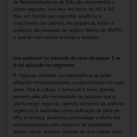
de Remineralizadores de Solo são documentos a
serem seguidos. Isso leva em torno de 100 a 120
dias, em função das respostas analíticas e
crescimento das plantas. Na sequência, existe a
avaliação do processo de registro dentro do MAPA,
o qual eu não saberia precisar a duração.
Uso potencial no mercado de cana-de-açúcar. E se
já há aplicação no segmento.
R: Algumas unidades sucroenergéticas já estão
utilizando remineralizadores ou agrominerais em suas
áreas. Para a cultura, o potencial é muito grande,
primeiro pela alta necessidade de potássio que a
planta exige; segundo, quando somamos às práticas
orgânicas já realizadas como aplicação de torta de
filtro e vinhaça, podemos potencializar o efeito dos
remineralizadores pelo aumento da solubilidade
destes; ainda, estamos falando de uma cultura semi-