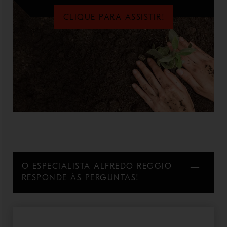
CLIQUE PARA ASSISTIR!
O ESPECIALISTA ALFREDO REGGIO
RESPONDE ÀS PERGUNTAS!