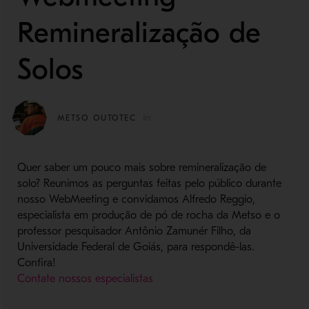
Remineralização de
Solos
METSO OUTOTEC
Quer saber um pouco mais sobre remineralização de
solo? Reunimos as perguntas feitas pelo público durante
nosso WebMeeting e convidamos Alfredo Reggio,
especialista em produção de pó de rocha da Metso e o
professor pesquisador Antônio Zamunér Filho, da
Universidade Federal de Goiás, para respondê-las.
Confira!
Contate nossos especialistas