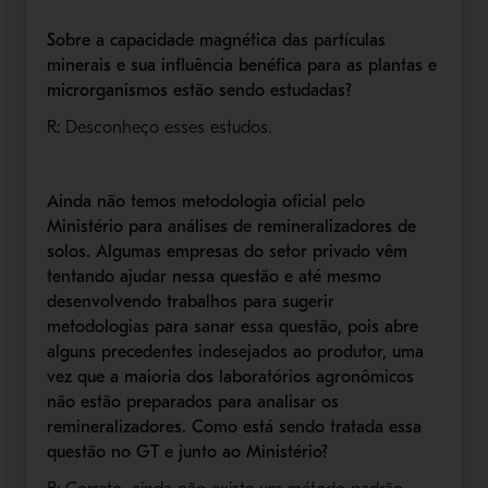
Sobre a capacidade magnética das partículas
minerais e sua influência benéfica para as plantas e
microrganismos estão sendo estudadas?
R: Desconheço esses estudos.
Ainda não temos metodologia oficial pelo
Ministério para análises de remineralizadores de
solos. Algumas empresas do setor privado vêm
tentando ajudar nessa questão e até mesmo
desenvolvendo trabalhos para sugerir
metodologias para sanar essa questão, pois abre
alguns precedentes indesejados ao produtor, uma
vez que a maioria dos laboratórios agronômicos
não estão preparados para analisar os
remineralizadores. Como está sendo tratada essa
questão no GT e junto ao Ministério?