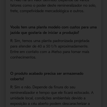
fatores como o poder deste remineralizador no solo,
frete, competividade mercadológica e outros.
Vocês tem uma planta modelo com custos para uma
jazida que gostaria de iniciar a produção?
R: Sim, temos uma planta padronizada projetada
para atender de 40 a 50 t/h aproximadamente.
Entre em contato com a Metso para tomar mais
conhecimentos.
O produto acabado precisa ser armazenado
coberto?
R: Sim e não. Depende da finura do seu
remineralizador e tempo que ele ficará estocado. A
umidade local, condições ambientais devido a
exposição a céu aberto podem descaracterizar a