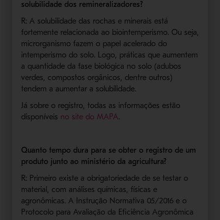
solubilidade dos remineralizadores?
R: A solubilidade das rochas e minerais está
fortemente relacionada ao biointemperismo. Ou seja,
microrganismo fazem o papel acelerado do
intemperismo do solo. Logo, práticas que aumentem
a quantidade da fase biológica no solo (adubos
verdes, compostos orgânicos, dentre outros)
tendem a aumentar a solubilidade.
Já sobre o registro, todas as informações estão
disponíveis
no site do MAPA
.
Quanto tempo dura para se obter o registro de um
produto junto ao ministério da agricultura?
R: Primeiro existe a obrigatoriedade de se testar o
material, com análises químicas, físicas e
agronômicas. A Instrução Normativa 05/2016 e o
Protocolo para Avaliação da Eficiência Agronômica