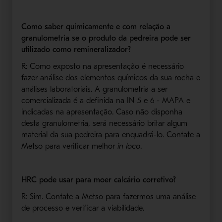
Como saber quimicamente e com relação a
granulometria se o produto da pedreira pode ser
utilizado como remineralizador?
R: Como exposto na apresentação é necessário
fazer análise dos elementos químicos da sua rocha e
análises laboratoriais. A granulometria a ser
comercializada é a definida na IN 5 e 6 - MAPA e
indicadas na apresentação. Caso não disponha
desta granulometria, será necessário britar algum
material da sua pedreira para enquadrá-lo. Contate a
Metso para verificar melhor
in loco
.
HRC pode usar para moer calcário corretivo?
R: Sim. Contate a Metso para fazermos uma análise
de processo e verificar a viabilidade.