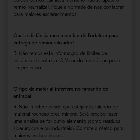
termo neutralizar. Fique a vontade de nos contactar
para maiores esclarecimentos.
Qual a distância média em km de Fortaleza para
entrega de remineralizador?
R: Não temos esta informação de limites de
distância de entrega. O Valor do frete é que pode
ser proibitivo.
O tipo de material interfere no tamanho de
entrada?
R: Não interfere desde que estejamos falando de
material rochoso e/ou mineral. Será preciso fazer
uma análise se for outro elemento (como resíduos
siderurgicos e ou industriais). Contate a Metso para
maiores esclarecimentos.