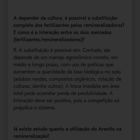
A depender da cultura, é possível a substituição
completa dos fertilizantes pelos remineralizadores?
E como é a interação entre os dois mercados
(fertilizantes/remineralizadores)?
R: A substituição é possível sim. Contudo, ela
depende de um manejo agronômico correto, em
médio e longo prazo, com uso de práticas que
aumentem a quantidade da fase biológica no solo
(adubos verdes, compostos orgânicos, rotação de
culturas, dentre outros). A troca imediata em área
total pode acarretar perda de produtividade. A
interação deve ser positiva, pois a competição só
prejudica o sistema.
Já existe estudo quanto a utilização do Arenito na
remineralização?