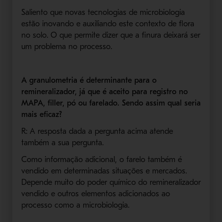
Saliento que novas tecnologias de microbiologia
estão inovando e auxiliando este contexto de flora
no solo. O que permite dizer que a finura deixará ser
um problema no processo.
A granulometria é determinante para o
remineralizador, já que é aceito para registro no
MAPA, filler, pó ou farelado. Sendo assim qual seria
mais eficaz?
R: A resposta dada a pergunta acima atende
também a sua pergunta.
Como informação adicional, o farelo também é
vendido em determinadas situações e mercados.
Depende muito do poder químico do remineralizador
vendido e outros elementos adicionados ao
processo como a microbiologia.