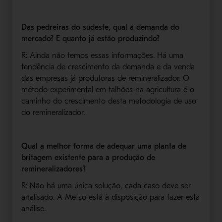
Das pedreiras do sudeste, qual a demanda do
mercado? E quanto já estão produzindo?
R: Ainda não temos essas informações. Há uma
tendência de crescimento da demanda e da venda
das empresas já produtoras de remineralizador. O
método experimental em talhões na agricultura é o
caminho do crescimento desta metodologia de uso
do remineralizador.
Qual a melhor forma de adequar uma planta de
britagem existente para a produção de
remineralizadores?
R: Não há uma única solução, cada caso deve ser
analisado. A Metso está à disposição para fazer esta
análise.