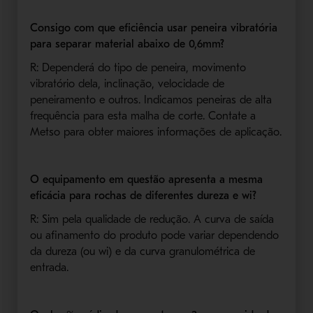
Consigo com que eficiência usar peneira vibratória
para separar material abaixo de 0,6mm?
R: Dependerá do tipo de peneira, movimento
vibratório dela, inclinação, velocidade de
peneiramento e outros. Indicamos peneiras de alta
frequência para esta malha de corte. Contate a
Metso para obter maiores informações de aplicação.
O equipamento em questão apresenta a mesma
eficácia para rochas de diferentes dureza e wi?
R: Sim pela qualidade de redução. A curva de saída
ou afinamento do produto pode variar dependendo
da dureza (ou wi) e da curva granulométrica de
entrada.