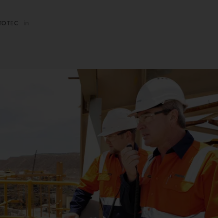
TOTEC