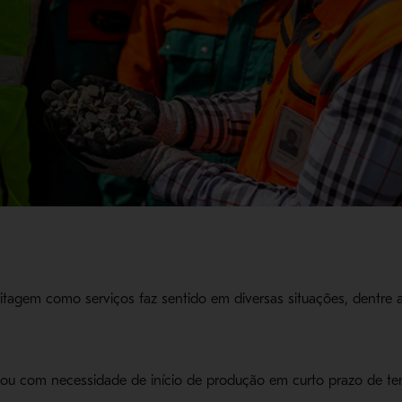
itagem como serviços faz sentido em diversas situações, dentre
ou com necessidade de início de produção em curto prazo de t