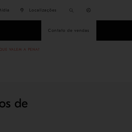
Mídia
Localizações
Contato de vendas
QUE VALEM A PENA?
tos de