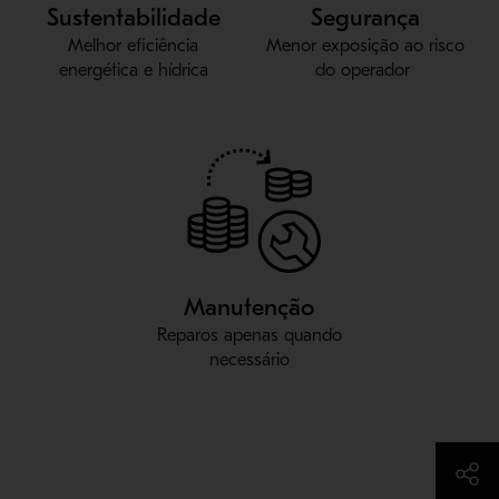
Sustentabilidade
Segurança
Melhor eficiência
Menor exposição ao risco
energética e hídrica
do operador
Manutenção
Reparos apenas quando
necessário