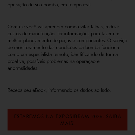
operação de sua bomba, em tempo real.
Com ele você vai aprender como evitar falhas, reduzir
custos de manutenção, ter informações para fazer um
melhor planejamento de peças e componentes. O serviço
de monitoramento das condições da bomba funciona
como um especialista remoto, identificando de forma
proativa, possíveis problemas na operação e
anormalidades.
Receba seu eBook, informando os dados ao lado.
ESTAREMOS NA EXPOSIBRAM 2026. SAIBA
MAIS!