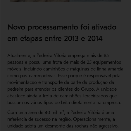
Novo processamento foi ativado
em etapas entre 2013 e 2014
Atualmente, a Pedreira Vitoria emprega mais de 85
pessoas e possui uma frota de mais de 25 equipamentos
móveis, incluindo caminhões e máquinas de linha amarela
como pás-carregadeiras. Esse parque é responsável pela
movimentação e transporte de parte da produção da
pedreira para atender os clientes do Grupo. A unidade
abastece ainda a frota de caminhões terceirizados que
buscam os vários tipos de brita diretamente na empresa.
Com uma área de 40 mil m², a Pedreira Vitória é uma
referência de sucesso na região. Operacionalmente, a
unidade adota um desmonte das rochas não agressivo,