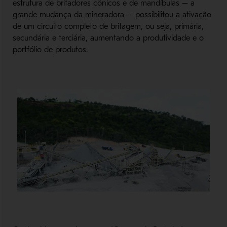
estrutura de britadores cônicos e de mandíbulas – a
grande mudança da mineradora – possibilitou a ativação
de um circuito completo de britagem, ou seja, primária,
secundária e terciária, aumentando a produtividade e o
portfólio de produtos.