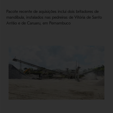
Pacote recente de aquisições inclui dois britadores de
mandíbula, instalados nas pedreiras de Vitória de Santo
Antão e de Caruaru, em Pernambuco