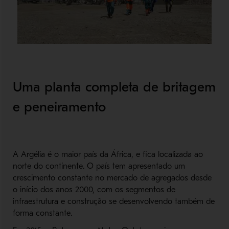
Uma planta completa de britagem
e peneiramento
A Argélia é o maior país da África, e fica localizada ao
norte do continente. O país tem apresentado um
crescimento constante no mercado de agregados desde
o início dos anos 2000, com os segmentos de
infraestrutura e construção se desenvolvendo também de
forma constante.