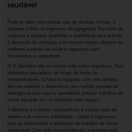
saudável
Pode-se dizer com certeza que, de diversas formas, a
empresa é líder no segmento de agregados. Sua meta de
negócios é produzir qualidade e quantidade para atender
a demanda do mercado, e ao mesmo tempo oferecer os
melhores padrões de saúde e segurança para
funcionários e operadores.
O Sr. Benseba fala um pouco mais sobre segurança: "Nós
instalamos passadiços ao longo de todos os
transportadores. O túnel é equipado com uma câmera,
alarmes audíveis e dispositivos para realizar paradas de
emergência para que os operadores possam trabalhar de
forma tranquila em um ambiente mais seguro."
A Betonex e a Metso compartilham a mesma base de
valores e as mesmas prioridades - saúde e segurança
para os funcionários e realização do trabalho de forma
sustentável. Com esta nova instalação, a empresa está