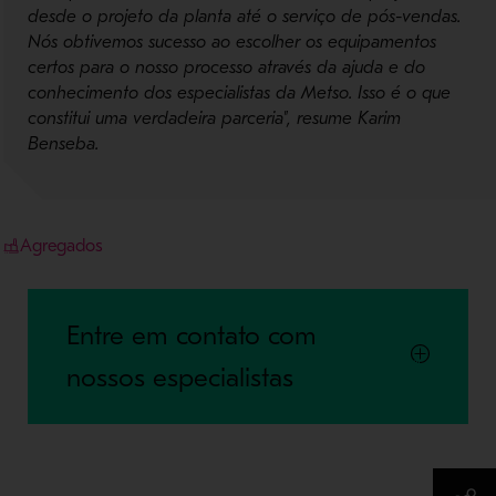
desde o projeto da planta até o serviço de pós-vendas.
Nós obtivemos sucesso ao escolher os equipamentos
certos para o nosso processo através da ajuda e do
conhecimento dos especialistas da Metso. Isso é o que
constitui uma verdadeira parceria", resume Karim
Benseba.
Agregados
Entre em contato com
nossos especialistas