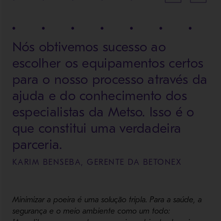
Nós obtivemos sucesso ao
escolher os equipamentos certos
para o nosso processo através da
ajuda e do conhecimento dos
especialistas da Metso. Isso é o
que constitui uma verdadeira
parceria.
KARIM BENSEBA, GERENTE DA BETONEX
Minimizar a poeira é uma solução tripla. Para a saúde, a
segurança e o meio ambiente como um todo: