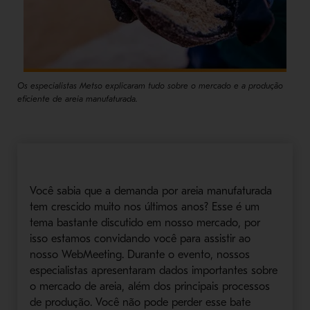
Os especialistas Metso explicaram tudo sobre o mercado e a produção
eficiente de areia manufaturada.
Você sabia que a demanda por areia manufaturada
tem crescido muito nos últimos anos? Esse é um
tema bastante discutido em nosso mercado, por
isso estamos convidando você para assistir ao
nosso WebMeeting. Durante o evento, nossos
especialistas apresentaram dados importantes sobre
o mercado de areia, além dos principais processos
de produção. Você não pode perder esse bate