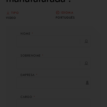
IDIOMA
TIPO
PORTUGUÊS
VIDEO