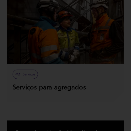
Serviços
Serviços para agregados