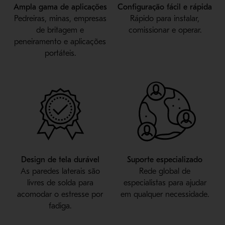
Ampla gama de aplicações
Configuração fácil e rápida
Pedreiras, minas, empresas
Rápido para instalar,
de britagem e
comissionar e operar.
peneiramento e aplicações
portáteis.
Design de tela durável
Suporte especializado
As paredes laterais são
Rede global de
livres de solda para
especialistas para ajudar
acomodar o estresse por
em qualquer necessidade.
fadiga.