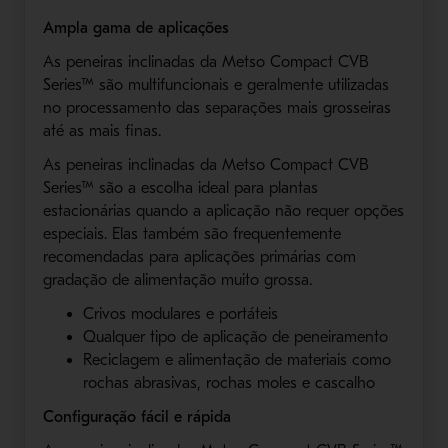
Ampla gama de aplicações
As peneiras inclinadas da Metso Compact CVB
Series™ são multifuncionais e geralmente utilizadas
no processamento das separações mais grosseiras
até as mais finas.
As peneiras inclinadas da Metso Compact CVB
Series™ são a escolha ideal para plantas
estacionárias quando a aplicação não requer opções
especiais. Elas também são frequentemente
recomendadas para aplicações primárias com
gradação de alimentação muito grossa.
Crivos modulares e portáteis
Qualquer tipo de aplicação de peneiramento
Reciclagem e alimentação de materiais como
rochas abrasivas, rochas moles e cascalho
Configuração fácil e rápida