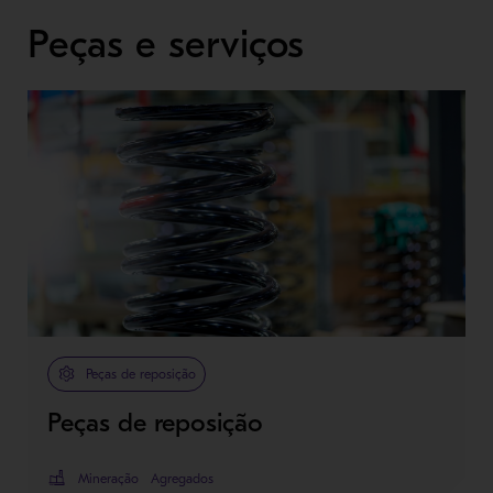
Peças e serviços
Peças de reposição
Peças de reposição
Mineração
Agregados