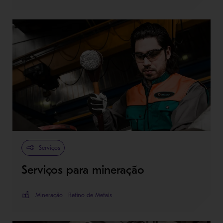
Serviços
Serviços para mineração
Mineração
Refino de Metais