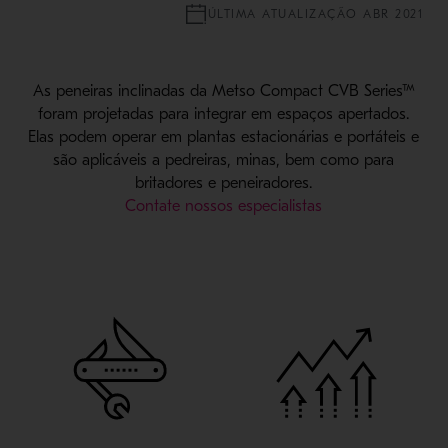
ÚLTIMA ATUALIZAÇÃO ABR 2021
As peneiras inclinadas da Metso Compact CVB Series™
foram projetadas para integrar em espaços apertados.
Elas podem operar em plantas estacionárias e portáteis e
são aplicáveis a pedreiras, minas, bem como para
britadores e peneiradores.
Contate nossos especialistas