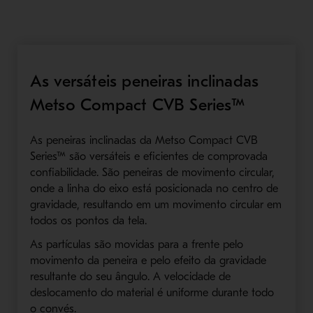
As versáteis peneiras inclinadas
Metso Compact CVB Series™
As peneiras inclinadas da Metso Compact CVB
Series™ são versáteis e eficientes de comprovada
confiabilidade. São peneiras de movimento circular,
onde a linha do eixo está posicionada no centro de
gravidade, resultando em um movimento circular em
todos os pontos da tela.
As partículas são movidas para a frente pelo
movimento da peneira e pelo efeito da gravidade
resultante do seu ângulo. A velocidade de
deslocamento do material é uniforme durante todo
o convés.