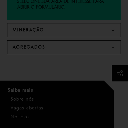
SELECIONE SUA ÁREA DE INTERESSE PARA
ABRIR O FORMULÁRIO.
MINERAÇÃO
AGREGADOS
Saiba mais
Sobre nós
Vagas abertas
Notícias