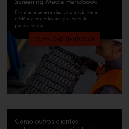
Screening Media Handbook
Existe uma peneira ideal para maximizar a
eficiência em todas as aplicações de
peneiramento.
DOWNLOAD HANDBOOK
Como outros clientes