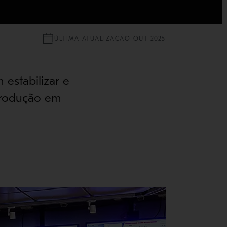
ÚLTIMA ATUALIZAÇÃO OUT 2025
 estabilizar e
 produção em