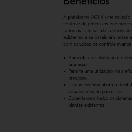
Benefícios
A plataforma ACT é uma solução
controle de processos que pode 
todos os sistemas de controle de 
existentes e se baseia em nossa 
com soluções de controle avança
Aumenta a estabilidade e o d
processo
Permite uma utilização mais efi
processo
Usa um sistema aberto e fácil
visualizações de processos
Conecta-se a todos os sistema
plantas existentes