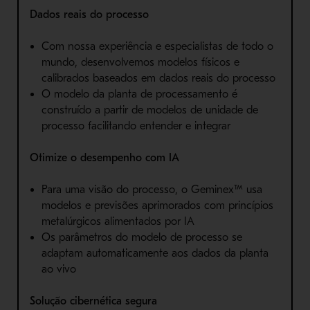
Dados reais do processo
Com nossa experiência e especialistas de todo o
mundo, desenvolvemos modelos físicos e
calibrados baseados em dados reais do processo
O modelo da planta de processamento é
construído a partir de modelos de unidade de
processo facilitando entender e integrar
Otimize o desempenho com IA
Para uma visão do processo, o Geminex™ usa
modelos e previsões aprimorados com princípios
metalúrgicos alimentados por IA
Os parâmetros do modelo de processo se
adaptam automaticamente aos dados da planta
ao vivo
Solução cibernética segura