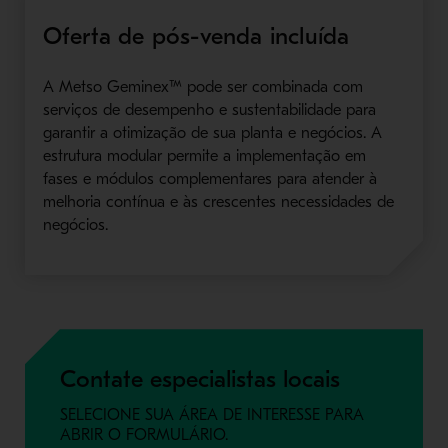
Oferta de pós-venda incluída
A Metso Geminex™ pode ser combinada com
serviços de desempenho e sustentabilidade para
garantir a otimização de sua planta e negócios.
A
estrutura modular permite a implementação em
fases e módulos complementares para atender à
melhoria contínua e às crescentes necessidades de
negócios.
Contate especialistas locais
SELECIONE SUA ÁREA DE INTERESSE PARA
ABRIR O FORMULÁRIO.