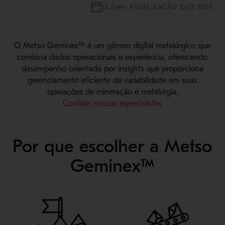
ÚLTIMA ATUALIZAÇÃO OUT 2025
O Metso Geminex™ é um gêmeo digital metalúrgico que
combina dados operacionais e experiência, oferecendo
desempenho orientado por insights que proporciona
gerenciamento eficiente da variabilidade em suas
operações de mineração e metalurgia.
Contate nossos especialistas
Por que escolher a Metso
Geminex™