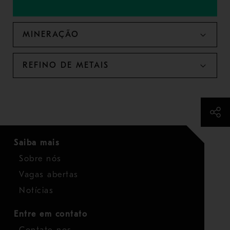
MINERAÇÃO
REFINO DE METAIS
Saiba mais
Sobre nós
Vagas abertas
Notícias
Entre em contato