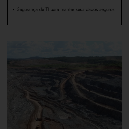
Segurança de TI para manter seus dados seguros