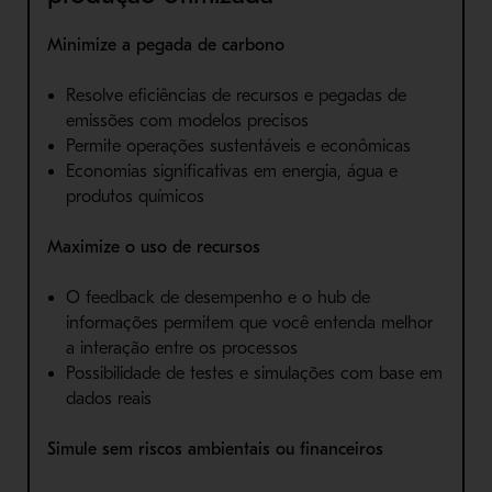
Minimize a pegada de carbono
Resolve eficiências de recursos e pegadas de
emissões com modelos precisos
Permite operações sustentáveis ​​e econômicas
Economias significativas em energia, água e
produtos químicos
Maximize o uso de recursos
O feedback de desempenho e o hub de
informações permitem que você entenda melhor
a interação entre os processos
Possibilidade de testes e simulações com base em
dados reais
Simule sem riscos ambientais ou financeiros