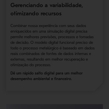
Gerenciando a variabilidade,
otimizando recursos
Combinar nossa experiência com seus dados
enriquecidos em uma simulação digital precisa
permite melhores previsões, processos e tomadas
de decisão. O modelo digital funcional preciso de
todo o processo metalúrgico é baseado em dados
reais combinados de fontes de dados internas e
externas, resultando em melhor recuperação e
otimização do processo.
Dê um rápido salto digital para um melhor
desempenho ambiental e financeiro.