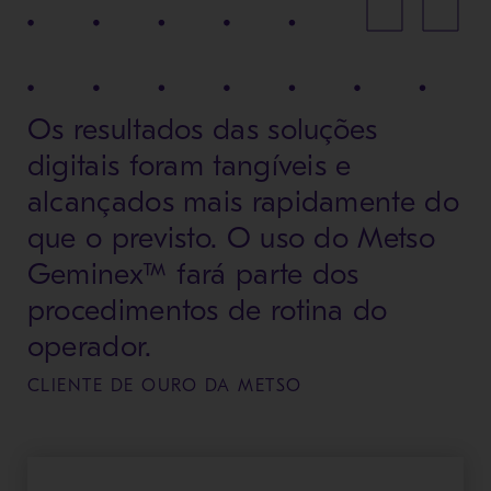
Os resultados das soluções
digitais foram tangíveis e
alcançados mais rapidamente do
que o previsto. O uso do Metso
Geminex™ fará parte dos
procedimentos de rotina do
operador.
CLIENTE DE OURO DA METSO