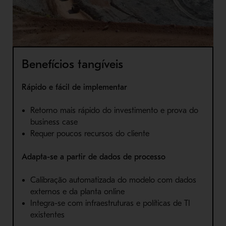
Benefícios tangíveis
Rápido e fácil de implementar
Retorno mais rápido do investimento e prova do
business case
Requer poucos recursos do cliente
Adapta-se a partir de dados de processo
Calibração automatizada do modelo com dados
externos e da planta online
Integra-se com infraestruturas e políticas de TI
existentes