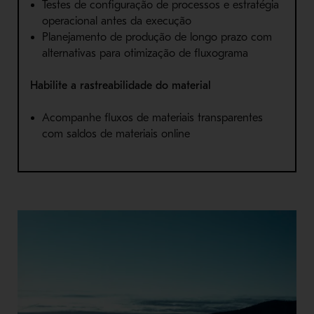
Testes de configuração de processos e estratégia
operacional antes da execução
Planejamento de produção de longo prazo com
alternativas para otimização de fluxograma
Habilite a rastreabilidade do material
Acompanhe fluxos de materiais transparentes
com saldos de materiais online