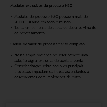
Modelos exclusivos de processo HSC
Modelos de processo HSC possuem mais de
20.000 usuários em todo o mundo
Testes em centenas de casos de desenvolvimento
de processamento
Cadeia de valor de processamento completo
Nossa ampla presença no setor oferece uma
solução digital exclusiva de ponta a ponta
Conscientização sobre como os principais
processos impactam os fluxos ascendentes e
descendentes com implicações de custo