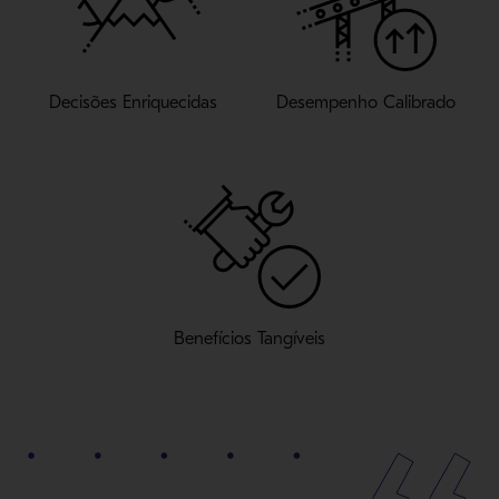
Decisões Enriquecidas
Desempenho Calibrado
Benefícios Tangíveis