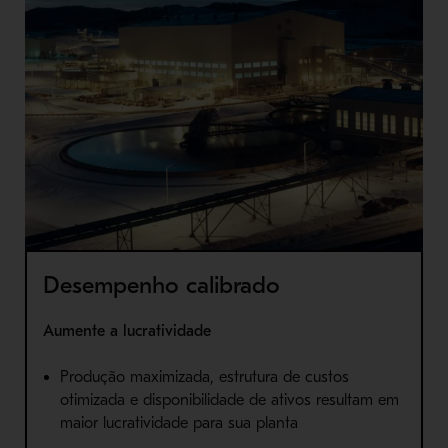
Desempenho calibrado
Aumente a lucratividade
Produção maximizada, estrutura de custos
otimizada e disponibilidade de ativos resultam em
maior lucratividade para sua planta